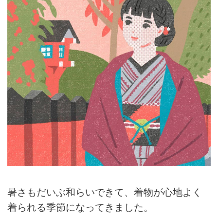
暑さもだいぶ和らいできて、着物が心地よく
着られる季節になってきました。