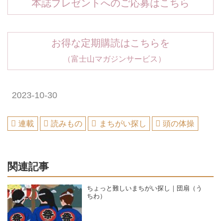
本誌プレゼントへのご応募はこちら
お得な定期購読はこちらを
（富士山マガジンサービス）
2023-10-30
連載
読みもの
まちがい探し
頭の体操
関連記事
ちょっと難しいまちがい探し｜団扇（う
ちわ）