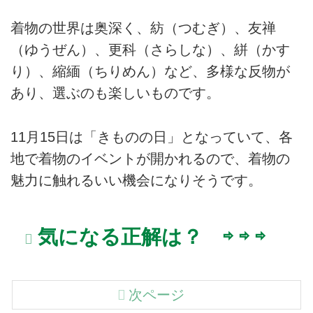
着物の世界は奥深く、紡（つむぎ）、友禅
（ゆうぜん）、更科（さらしな）、絣（かす
り）、縮緬（ちりめん）など、多様な反物が
あり、選ぶのも楽しいものです。
11月15日は「きものの日」となっていて、各
地で着物のイベントが開かれるので、着物の
魅力に触れるいい機会になりそうです。
気になる正解は？ ⇨ ⇨ ⇨
次ページ