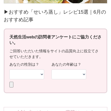
▶おすすめ「せいろ蒸し」レシピ15選｜6月の
おすすめ記事