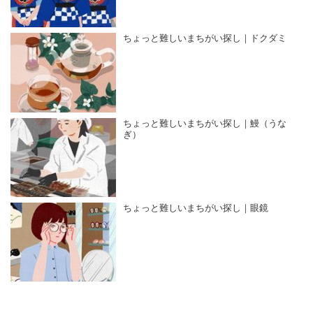
ちょっと難しいまちがい探し｜ドクダミ
ちょっと難しいまちがい探し｜鰻（うな
ぎ）
ちょっと難しいまちがい探し｜眼鏡