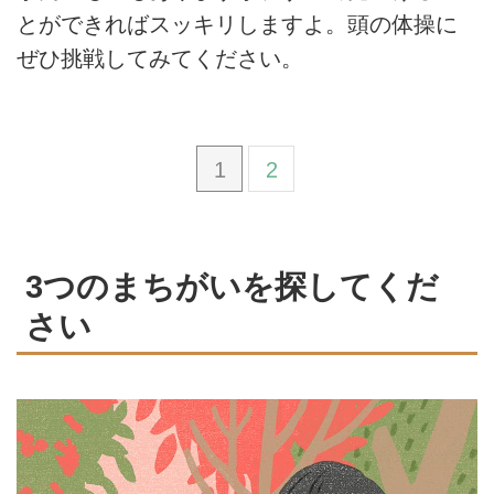
とができればスッキリしますよ。頭の体操に
ぜひ挑戦してみてください。
1
2
3つのまちがいを探してくだ
さい