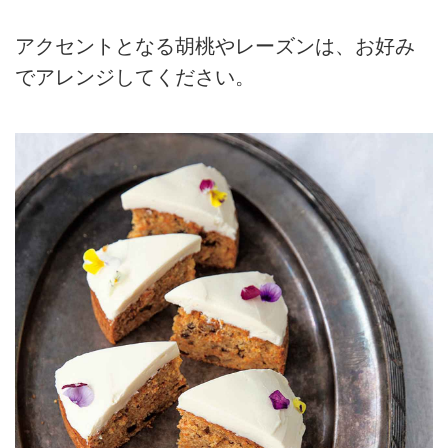
アクセントとなる胡桃やレーズンは、お好み
でアレンジしてください。