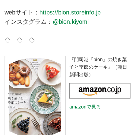
webサイト：
https://bion.storeinfo.jp
インスタグラム：
@bion.kiyomi
◇ ◇ ◇
『門司港『bion』の焼き菓
子と季節のケーキ』（朝日
新聞出版）
amazonで見る