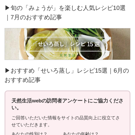
▶旬の「みょうが」を楽しむ人気レシピ10選
｜7月のおすすめ記事
▶おすすめ「せいろ蒸し」レシピ15選｜6月の
おすすめ記事