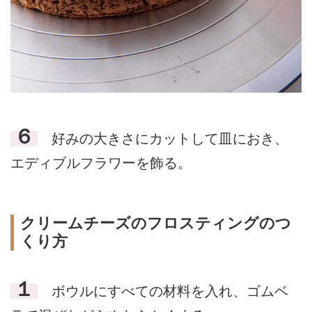
６
好みの大きさにカットして皿におき、
エディブルフラワーを飾る。
クリームチーズのフロスティングのつ
くり方
１
ボウルにすべての材料を入れ、ゴムベ