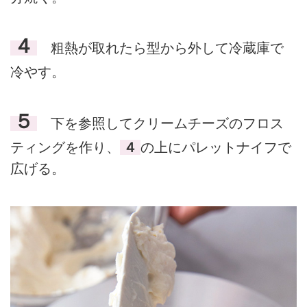
４
粗熱が取れたら型から外して冷蔵庫で
冷やす。
５
下を参照してクリームチーズのフロス
ティングを作り、
４
の上にパレットナイフで
広げる。