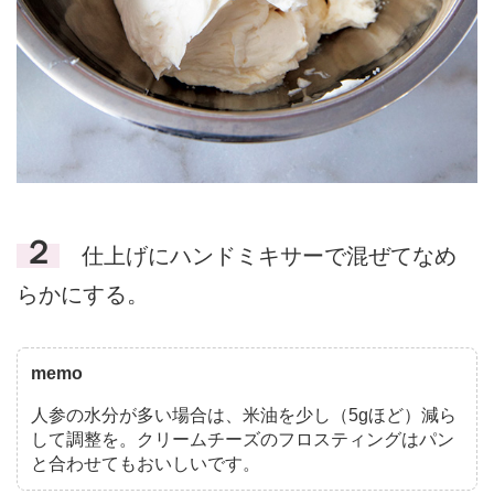
２
仕上げにハンドミキサーで混ぜてなめ
らかにする。
memo
人参の水分が多い場合は、米油を少し（5gほど）減ら
して調整を。クリームチーズのフロスティングはパン
と合わせてもおいしいです。