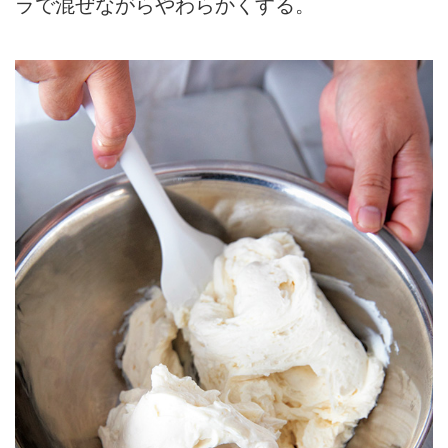
ラで混ぜながらやわらかくする。