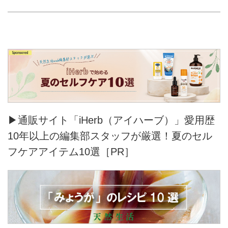
▶通販サイト「iHerb（アイハーブ）」愛用歴
10年以上の編集部スタッフが厳選！夏のセル
フケアアイテム10選［PR］