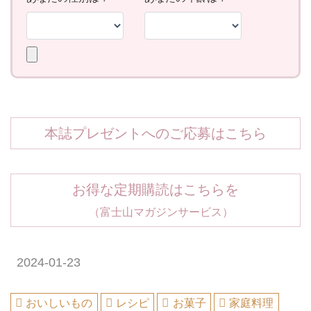
本誌プレゼントへのご応募はこちら
お得な定期購読はこちらを
（富士山マガジンサービス）
2024-01-23
おいしいもの
レシピ
お菓子
家庭料理