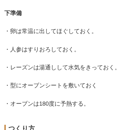
下準備
・卵は常温に出してほぐしておく。
・人参はすりおろしておく。
・レーズンは湯通しして水気をきっておく。
・型にオーブンシートを敷いておく
・オーブンは180度に予熱する。
つくり方