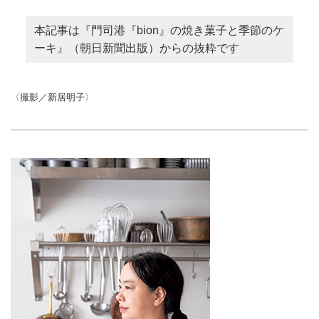
本記事は『門司港『bion』の焼き菓子と季節のケ
ーキ』（朝日新聞出版）からの抜粋です
〈撮影／新居明子〉