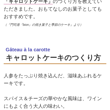
「キャロットケーキ」
のつくり方を教えてい
ただきました。おもてなしのお菓子としても
おすすめです。
（『門司港『bion』の焼き菓子と季節のケーキ』より）
Gâteau à la carotte
キャロットケーキのつくり方
人参をたっぷり焼き込んだ、滋味あふれるケ
ーキです。
スパイス＆チーズの華やかな風味は、ワイン
にもよく合う大人の味わい。