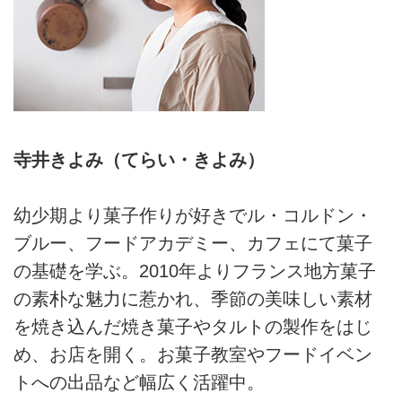
寺井きよみ（てらい・きよみ）
幼少期より菓子作りが好きでル・コルドン・
ブルー、フードアカデミー、カフェにて菓子
の基礎を学ぶ。2010年よりフランス地方菓子
の素朴な魅力に惹かれ、季節の美味しい素材
を焼き込んだ焼き菓子やタルトの製作をはじ
め、お店を開く。お菓子教室やフードイベン
トへの出品など幅広く活躍中。