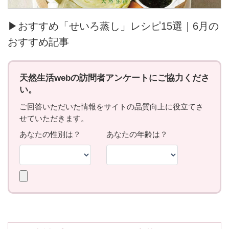
▶おすすめ「せいろ蒸し」レシピ15選｜6月の
おすすめ記事