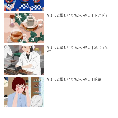
ちょっと難しいまちがい探し｜ドクダミ
ちょっと難しいまちがい探し｜鰻（うな
ぎ）
ちょっと難しいまちがい探し｜眼鏡