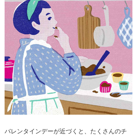
バレンタインデーが近づくと、たくさんのチ