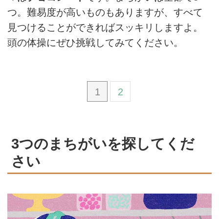
つ。難易度が高いものもありますが、すべて
見つけることができればスッキリしますよ。
頭の体操にぜひ挑戦してみてください。
1
2
3つのまちがいを探してくだ
さい