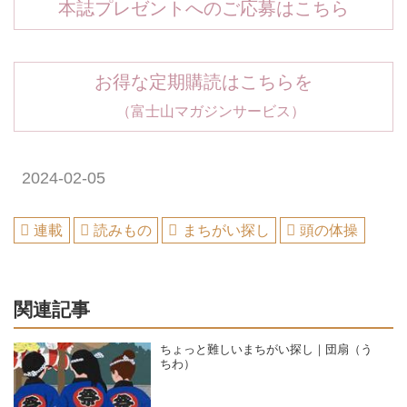
本誌プレゼントへのご応募はこちら
お得な定期購読はこちらを
（富士山マガジンサービス）
2024-02-05
連載
読みもの
まちがい探し
頭の体操
関連記事
ちょっと難しいまちがい探し｜団扇（う
ちわ）