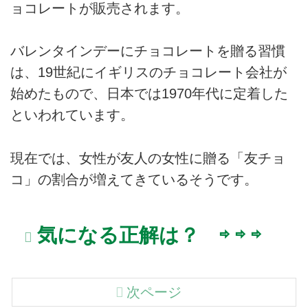
ョコレートが販売されます。
バレンタインデーにチョコレートを贈る習慣
は、19世紀にイギリスのチョコレート会社が
始めたもので、日本では1970年代に定着した
といわれています。
現在では、女性が友人の女性に贈る「友チョ
コ」の割合が増えてきているそうです。
気になる正解は？ ⇨ ⇨ ⇨
次ページ