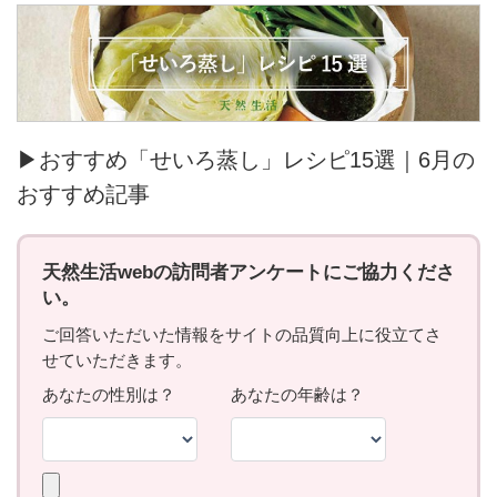
▶おすすめ「せいろ蒸し」レシピ15選｜6月の
おすすめ記事