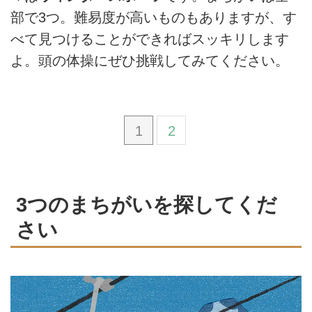
部で3つ。難易度が高いものもありますが、す
べて見つけることができればスッキリします
よ。頭の体操にぜひ挑戦してみてください。
1
2
3つのまちがいを探してくだ
さい