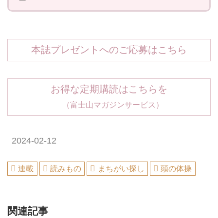
本誌プレゼントへのご応募はこちら
お得な定期購読はこちらを
（富士山マガジンサービス）
2024-02-12
連載
読みもの
まちがい探し
頭の体操
関連記事