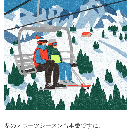
冬のスポーツシーズンも本番ですね。