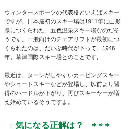
ウィンタースポーツの代表格といえばスキー
ですが、日本最初のスキー場は1911年に山形
県につくられた、五色温泉スキー場なのだそ
うです。一般向けのチェアリフトが最初につ
くられたのは、だいぶ時代が下って、1946
年。草津国際スキー場とのことです。
最近は、ターンがしやすいカービングスキー
やショートスキーなどが登場し、以前より習
得のハードルが下がり、再びスキーヤーが増
え始めているそうですよ。
気になる正解は？ ⇨ ⇨ ⇨