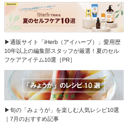
▶通販サイト「iHerb（アイハーブ）」愛用歴
10年以上の編集部スタッフが厳選！夏のセル
フケアアイテム10選［PR］
▶旬の「みょうが」を楽しむ人気レシピ10選
｜7月のおすすめ記事