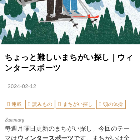
ちょっと難しいまちがい探し｜ウィ
ンタースポーツ
2024-02-12
連載
読みもの
まちがい探し
頭の体操
毎週月曜日更新のまちがい探し。今回のテー
マは
ウィンタースポーツ
です。まちがいは全