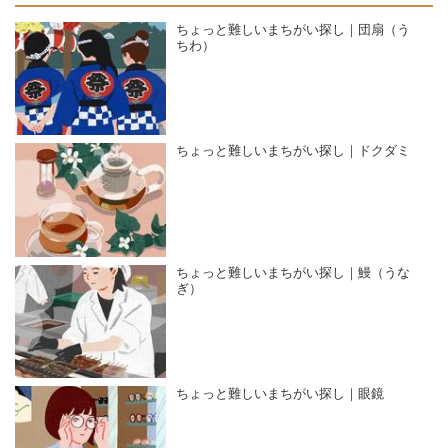
ちょっと難しいまちがい探し｜団扇（う
ちわ）
ちょっと難しいまちがい探し｜ドクダミ
ちょっと難しいまちがい探し｜鰻（うな
ぎ）
ちょっと難しいまちがい探し｜眼鏡