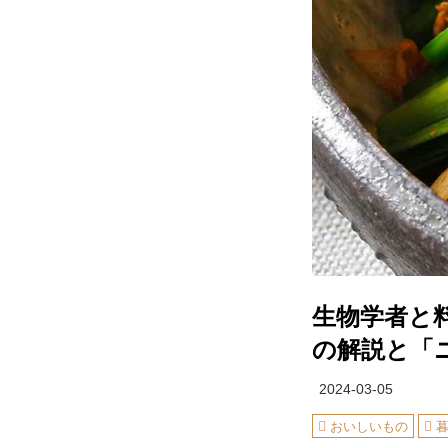
生物学者と
の解説と「
2024-03-05
おいしいもの