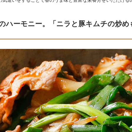
の気遣いをすることで春のうま味と豊富な栄養分をいただける
のハーモニー。「ニラと豚キムチの炒め