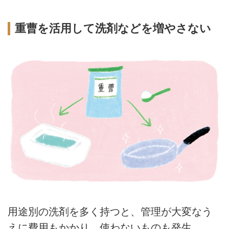
重曹を活用して洗剤などを増やさない
用途別の洗剤を多く持つと、管理が大変なう
えに費用もかかり、使わないものも発生。