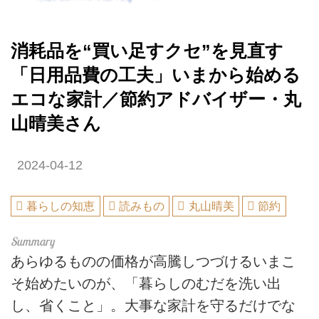
消耗品を“買い足すクセ”を見直す
「日用品費の工夫」いまから始める
エコな家計／節約アドバイザー・丸
山晴美さん
2024-04-12
暮らしの知恵
読みもの
丸山晴美
節約
あらゆるものの価格が高騰しつづけるいまこ
そ始めたいのが、「暮らしのむだを洗い出
し、省くこと」。大事な家計を守るだけでな