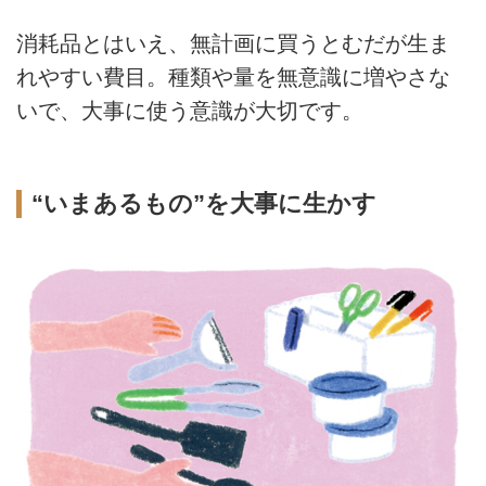
消耗品とはいえ、無計画に買うとむだが生ま
れやすい費目。種類や量を無意識に増やさな
いで、大事に使う意識が大切です。
“いまあるもの”を大事に生かす