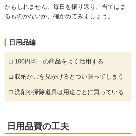
かもしれません。毎日を振り返り、当てはま
るものがないか、確かめてみましょう。
日用品編
□ 100円均一の商品をよく活用する
□ 収納かごを見かけるとつい買ってしまう
□ 洗剤や掃除道具は用途ごとに買っている
日用品費の工夫