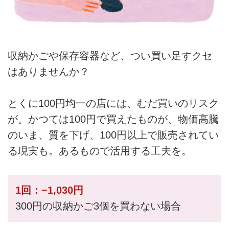
収納かごや保存容器など、つい買い足すクセ
はありませんか？
とくに100円均一の店には、むだ買いのリスク
が。かつては100円で買えたものが、物価高騰
のいま、質を下げ、100円以上で販売されてい
る現実も。あるもので活用する工夫を。
1回：−1,030円
300円の収納かご3個を買わない場合