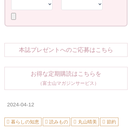
本誌プレゼントへのご応募はこちら
お得な定期購読はこちらを
（富士山マガジンサービス）
2024-04-12
暮らしの知恵
読みもの
丸山晴美
節約