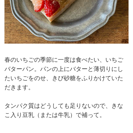
春のいちごの季節に一度は食べたい、いちご
バターパン。パンの上にバターと薄切りにし
たいちごをのせ、きび砂糖をふりかけていた
だきます。
タンパク質はどうしても足りないので、きな
こ入り豆乳（または牛乳）で補って。