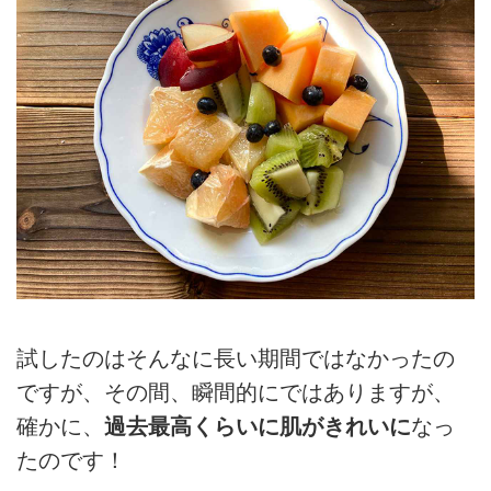
試したのはそんなに長い期間ではなかったの
ですが、その間、瞬間的にではありますが、
確かに、
過去最高くらいに肌がきれいに
なっ
たのです！