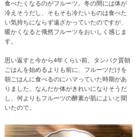
食べたくなるのがフルーツ。冬の間には体が
冷えそうだし、そもそも冷たいものは食べた
い気持ちにならず遠ざかっていたのですが、
暖かくなると俄然フルーツをおいしく感じま
す。
思い返すと今から4年くらい前。タンパク質朝
ごはんを始めるよりも前に、フルーツだけを
朝ごはんに食べるのにハマっていた時期があ
りました。なんだか体がきれいになりそうだ
し、何よりもフルーツの酵素が肌によいと聞
いたので。