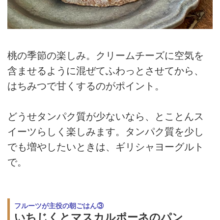
桃の季節の楽しみ。クリームチーズに空気を
含ませるように混ぜてふわっとさせてから、
はちみつで甘くするのがポイント。
どうせタンパク質が少ないなら、とことんス
イーツらしく楽しみます。タンパク質を少し
でも増やしたいときは、ギリシャヨーグルト
で。
フルーツが主役の朝ごはん③
いちじくとマスカルポーネのパン