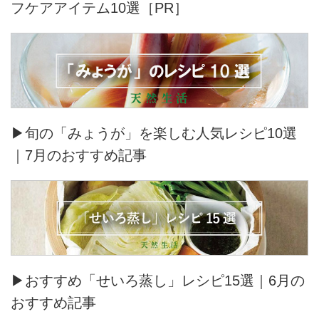
フケアアイテム10選［PR］
▶旬の「みょうが」を楽しむ人気レシピ10選
｜7月のおすすめ記事
▶おすすめ「せいろ蒸し」レシピ15選｜6月の
おすすめ記事