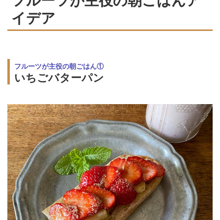
フルーツが主役の朝ごはんア
イデア
フルーツが主役の朝ごはん①
いちごバターパン