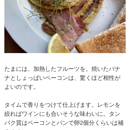
たまには、加熱したフルーツを。焼いたバナ
ナとしょっぱいベーコンは、驚くほど相性が
よいのです。
タイムで香りをつけて仕上げます。レモンを
絞ればワインにも合いそうな味わいに。タン
パク質はベーコンとパンで卵2個分くらいは補