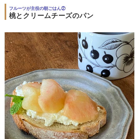
フルーツが主役の朝ごはん②
桃とクリームチーズのパン