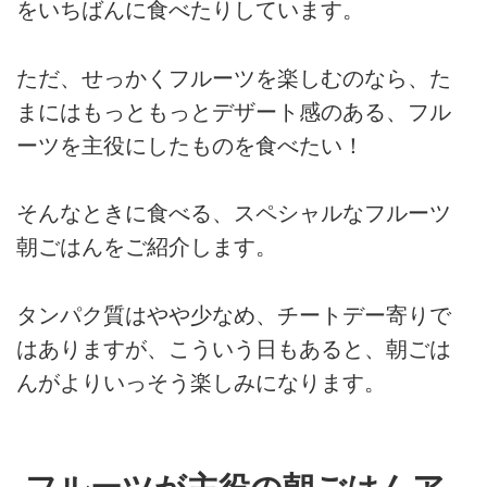
をいちばんに食べたりしています。
ただ、せっかくフルーツを楽しむのなら、た
まにはもっともっとデザート感のある、フル
ーツを主役にしたものを食べたい！
そんなときに食べる、スペシャルなフルーツ
朝ごはんをご紹介します。
タンパク質はやや少なめ、チートデー寄りで
はありますが、こういう日もあると、朝ごは
んがよりいっそう楽しみになります。