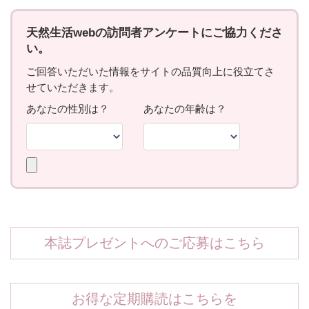
本誌プレゼントへのご応募はこちら
お得な定期購読はこちらを