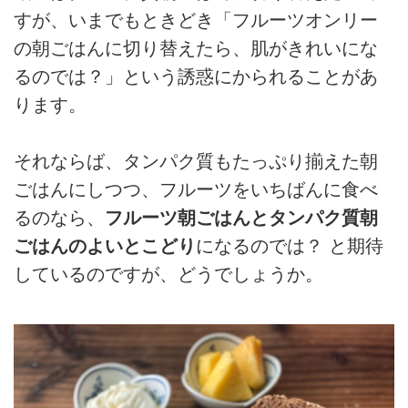
すが、いまでもときどき「フルーツオンリー
の朝ごはんに切り替えたら、肌がきれいにな
るのでは？」という誘惑にかられることがあ
ります。
それならば、タンパク質もたっぷり揃えた朝
ごはんにしつつ、フルーツをいちばんに食べ
るのなら、
フルーツ朝ごはんとタンパク質朝
ごはんのよいとこどり
になるのでは？ と期待
しているのですが、どうでしょうか。