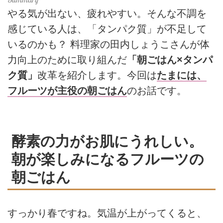
やる気が出ない、疲れやすい。そんな不調を
感じている人は、「タンパク質」が不足して
いるのかも？ 料理家の田内しょうこさんが体
力向上のために取り組んだ
「朝ごはん×タンパ
ク質」
改革を紹介します。今回は
たまには、
フルーツが主役の朝ごはん
のお話です。
酵素の力がお肌にうれしい。
朝が楽しみになるフルーツの
朝ごはん
すっかり春ですね。気温が上がってくると、