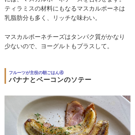
ティラミスの材料にもなるマスカルポーネは
乳脂肪分も多く、リッチな味わい。
マスカルポーネチーズはタンパク質がかなり
少ないので、ヨーグルトもプラスして。
フルーツが主役の朝ごはん④
バナナとベーコンのソテー