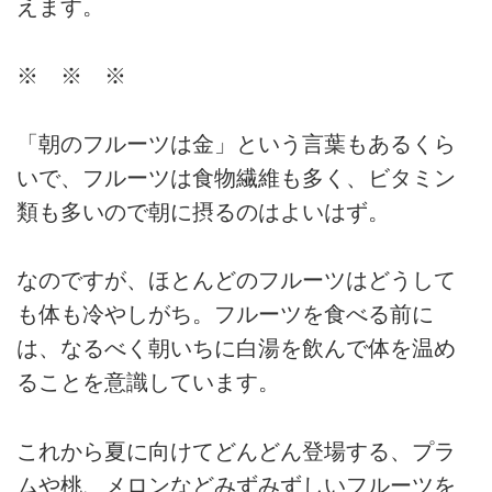
えます。
※ ※ ※
「朝のフルーツは金」という言葉もあるくら
いで、フルーツは食物繊維も多く、ビタミン
類も多いので朝に摂るのはよいはず。
なのですが、ほとんどのフルーツはどうして
も体も冷やしがち。フルーツを食べる前に
は、なるべく朝いちに白湯を飲んで体を温め
ることを意識しています。
これから夏に向けてどんどん登場する、プラ
ムや桃、メロンなどみずみずしいフルーツを