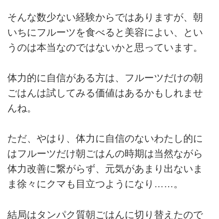
そんな数少ない経験からではありますが、朝
いちにフルーツを食べると美容によい、とい
うのは本当なのではないかと思っています。
体力的に自信がある方は、フルーツだけの朝
ごはんは試してみる価値はあるかもしれませ
んね。
ただ、やはり、体力に自信のないわたし的に
はフルーツだけ朝ごはんの時期は当然ながら
体力改善に繋がらず、元気があまり出ないま
ま徐々にクマも目立つようになり……。
結局はタンパク質朝ごはんに切り替えたので