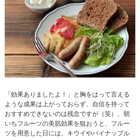
「効果ありましたよ！」と胸をはって言える
ような成果は上がっておらず、自信を持って
おすすめできないのは残念ですが（笑）、朝
いちフルーツの美肌効果を狙おうと、フルー
ツを用意した日には、キウイやパイナップル