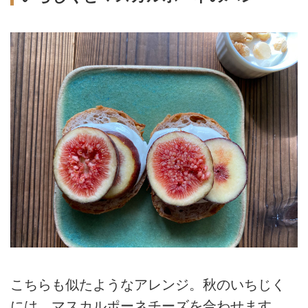
こちらも似たようなアレンジ。秋のいちじく
には、マスカルポーネチーズを合わせます。