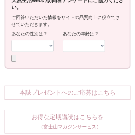
本誌プレゼントへのご応募はこちら
お得な定期購読はこちらを
（富士山マガジンサービス）