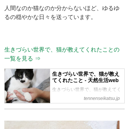
人間なのか猫なのか分からないほど、ゆるゆ
るの穏やかな日々を送っています。
生きづらい世界で、猫が教えてくれたことの
一覧を見る ⇒
生きづらい世界で、猫が教え
てくれたこと - 天然生活web
生きづらい世界で、猫が教えてく
れたこと の記事一覧
tennenseikatsu.jp