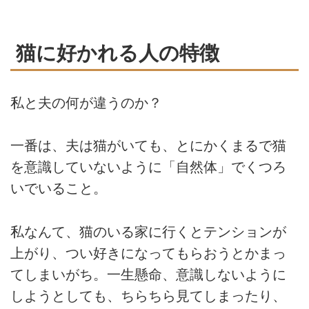
猫に好かれる人の特徴
私と夫の何が違うのか？
一番は、夫は猫がいても、とにかくまるで猫
を意識していないように「自然体」でくつろ
いでいること。
私なんて、猫のいる家に行くとテンションが
上がり、つい好きになってもらおうとかまっ
てしまいがち。一生懸命、意識しないように
しようとしても、ちらちら見てしまったり、