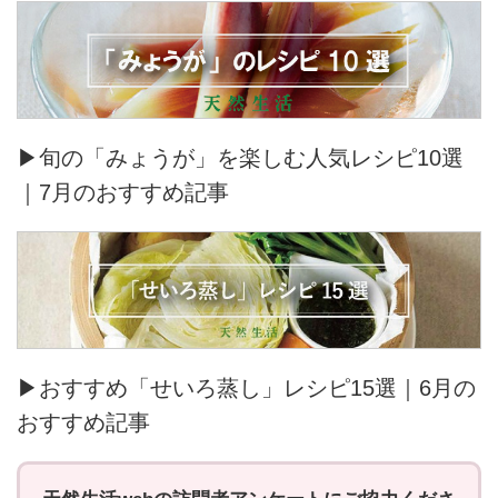
▶旬の「みょうが」を楽しむ人気レシピ10選
｜7月のおすすめ記事
▶おすすめ「せいろ蒸し」レシピ15選｜6月の
おすすめ記事