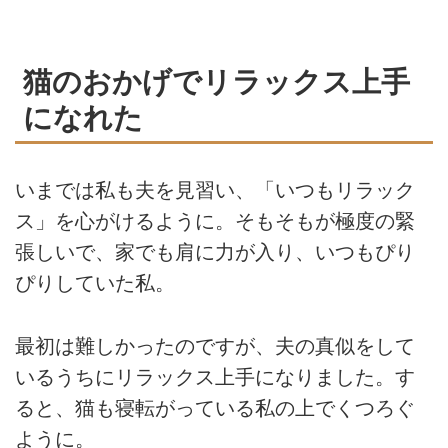
猫のおかげでリラックス上手
になれた
いまでは私も夫を見習い、「いつもリラック
ス」を心がけるように。そもそもが極度の緊
張しいで、家でも肩に力が入り、いつもぴり
ぴりしていた私。
最初は難しかったのですが、夫の真似をして
いるうちにリラックス上手になりました。す
ると、猫も寝転がっている私の上でくつろぐ
ように。