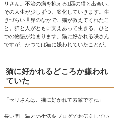
リさん。不治の病を抱える1匹の猫と出会い、
その人生が少しずつ、変化していきます。生
きづらい世界のなかで、猫が教えてくれたこ
と。猫と人がともに支えあって生きる、ひと
つの物語が始まります。猫に好かれる咲さん
ですが、かつては猫に嫌われていたことが。
猫に好かれるどころか嫌われ
ていた
「セリさんは、猫に好かれて素敵ですね」
長い間、猫との生活をブログでお伝えしてい