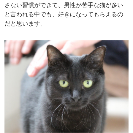
さない習慣ができて、男性が苦手な猫が多い
と言われる中でも、好きになってもらえるの
だと思います。