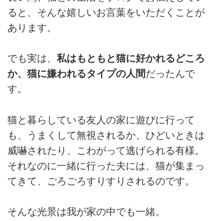
ると、そんな嬉しいお言葉をいただくことが
あります。
でも実は、
私はもともと猫に好かれるどころ
か、猫に嫌われるタイプの人間
だったんで
す。
猫と暮らしている友人の家に遊びに行って
も、うまくして無視されるか、ひどいときは
威嚇されたり、こわがって逃げられる有様。
それなのに一緒に行った夫には、猫が集まっ
てきて、ごろごろすりすりされるのです。
そんな光景は我が家の中でも一緒。