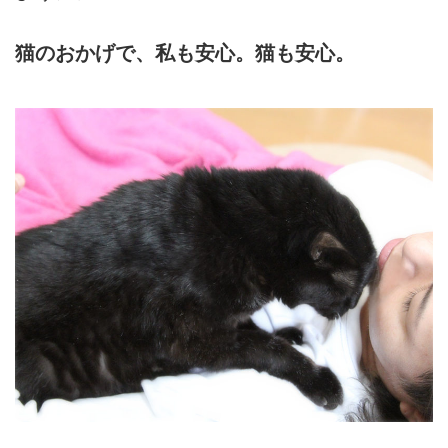
猫のおかげで、私も安心。猫も安心。