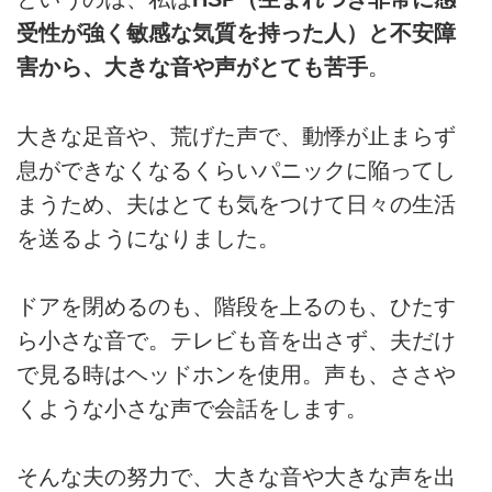
受性が強く敏感な気質を持った人）と不安障
害から、大きな音や声がとても苦手
。
大きな足音や、荒げた声で、動悸が止まらず
息ができなくなるくらいパニックに陥ってし
まうため、夫はとても気をつけて日々の生活
を送るようになりました。
ドアを閉めるのも、階段を上るのも、ひたす
ら小さな音で。テレビも音を出さず、夫だけ
で見る時はヘッドホンを使用。声も、ささや
くような小さな声で会話をします。
そんな夫の努力で、大きな音や大きな声を出