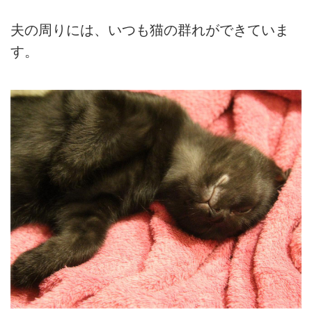
夫の周りには、いつも猫の群れができていま
す。