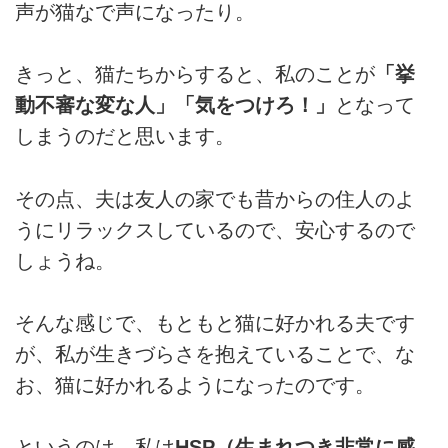
声が猫なで声になったり。
きっと、猫たちからすると、私のことが
「挙
動不審な変な人」「気をつけろ！」
となって
しまうのだと思います。
その点、夫は友人の家でも昔からの住人のよ
うにリラックスしているので、安心するので
しょうね。
そんな感じで、もともと猫に好かれる夫です
が、私が生きづらさを抱えていることで、な
お、猫に好かれるようになったのです。
というのは、私は
HSP（生まれつき非常に感