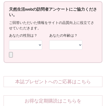
本誌プレゼントへのご応募はこちら
お得な定期購読はこちらを