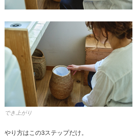
でき上がり
やり方はこの3ステップだけ。