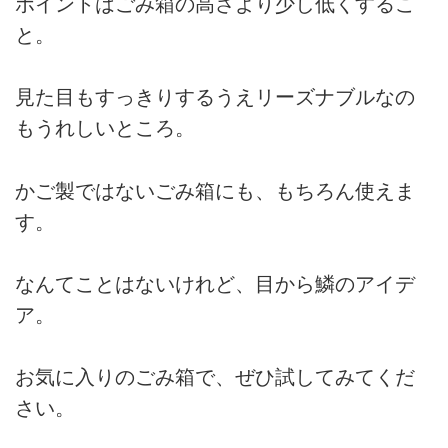
ポイントはごみ箱の高さより少し低くするこ
と。
見た目もすっきりするうえリーズナブルなの
もうれしいところ。
かご製ではないごみ箱にも、もちろん使えま
す。
なんてことはないけれど、目から鱗のアイデ
ア。
お気に入りのごみ箱で、ぜひ試してみてくだ
さい。