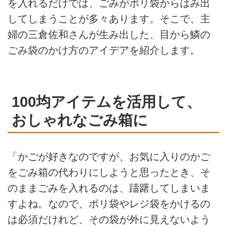
を入れるだけでは、ごみがポリ袋からはみ出
してしまうことが多々あります。そこで、主
婦の三倉佐和さんが生み出した、目から鱗の
ごみ袋のかけ方のアイデアを紹介します。
100均アイテムを活用して、
おしゃれなごみ箱に
「かごが好きなのですが、お気に入りのかご
をごみ箱の代わりにしようと思ったとき、そ
のままごみを入れるのは、躊躇してしまいま
すよね。なので、ポリ袋やレジ袋をかけるの
は必須だけれど、その袋が外に見えないよう