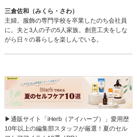
三倉佐和（みくら・さわ）
主婦。服飾の専門学校を卒業したのち会社員
に。夫と3人の子の5人家族。創意工夫をしな
がら日々の暮らしを楽しんでいる。
▶通販サイト「iHerb（アイハーブ）」愛用歴
10年以上の編集部スタッフが厳選！夏のセル