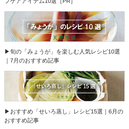
フケアアイテム10選［PR］
▶旬の「みょうが」を楽しむ人気レシピ10選
｜7月のおすすめ記事
▶おすすめ「せいろ蒸し」レシピ15選｜6月の
おすすめ記事