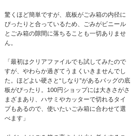
驚くほど簡単ですが、底板がごみ箱の内径に
ぴったりと合っているため、ごみがビニール
とごみ箱の隙間に落ちることも一切ありませ
ん。
「最初はクリアファイルでも試してみたので
すが、やわらか過ぎてうまくいきませんでし
た。ほどよい硬さと“しなり”があるバッグの底
板がぴったり。100円ショップには大きさがさ
まざまあり、ハサミやカッターで切れるタイ
プもあるので、使いたいごみ箱に合わせて選
べます」