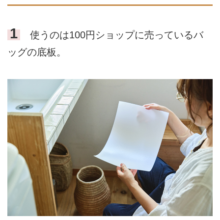
1
使うのは100円ショップに売っているバ
ッグの底板。