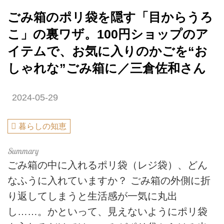
ごみ箱のポリ袋を隠す「目からうろ
こ」の裏ワザ。100円ショップのア
イテムで、お気に入りのかごを“お
しゃれな”ごみ箱に／三倉佐和さん
2024-05-29
暮らしの知恵
ごみ箱の中に入れるポリ袋（レジ袋）、どん
なふうに入れていますか？ ごみ箱の外側に折
り返してしまうと生活感が一気に丸出
し……。かといって、見えないようにポリ袋