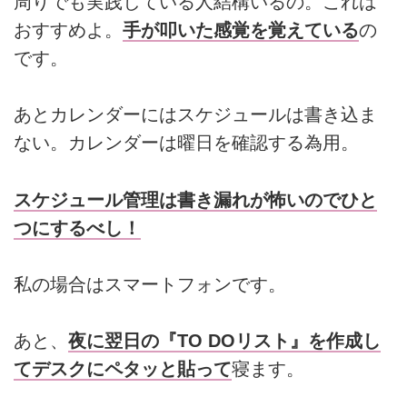
周りでも実践している人結構いるの。これは
おすすめよ。
手が叩いた感覚を覚えている
の
です。
あとカレンダーにはスケジュールは書き込ま
ない。カレンダーは曜日を確認する為用。
スケジュール管理は書き漏れが怖いのでひと
つにするべし！
私の場合はスマートフォンです。
あと、
夜に翌日の『TO DOリスト』を作成し
てデスクにペタッと貼って
寝ます。