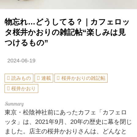
物忘れ…どうしてる？｜カフェロッ
タ桜井かおりの雑記帖“楽しみは見
つけるもの”
2024-06-19
読みもの
連載
桜井かおりの雑記帖
桜井かおり
東京・松陰神社前にあったカフェ「カフェロ
ッタ」は、2021年9月、20年の歴史に幕を閉じ
ました。店主の桜井かおりさんは、どんなと