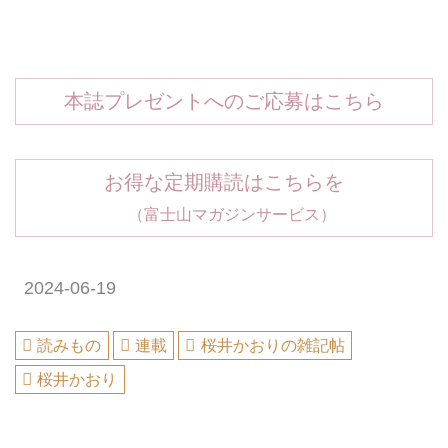
本誌プレゼントへのご応募はこちら
お得な定期購読はこちらを
（富士山マガジンサービス）
2024-06-19
読みもの
連載
桜井かおりの雑記帖
桜井かおり