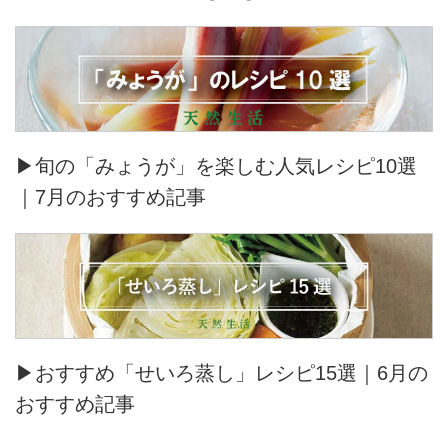
▶旬の「みょうが」を楽しむ人気レシピ10選
｜7月のおすすめ記事
▶おすすめ「せいろ蒸し」レシピ15選｜6月の
おすすめ記事