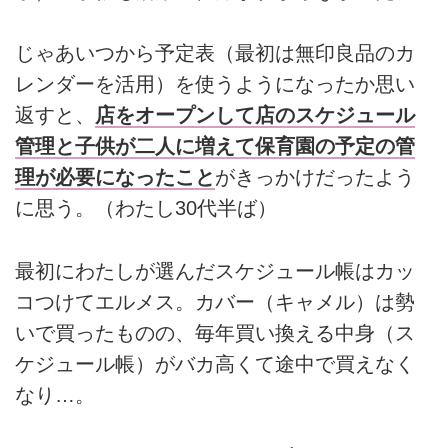
じゃあいつから予定表（最初は無印良品のカ
レンダーを活用）を使うようになったか思い
返すと、
店をオープンして店のスケジュール
管理と子供が二人に増えて保育園の予定の管
理が必要になったこと
がきっかけだったよう
に思う。（わたし30代半ば）
最初にわたしが選んだスケジュール帳はカッ
コつけてエルメス。カバー（キャメル）は勢
いで買ったものの、毎年買い換える中身（ス
ケジュール帳）がバカ高くて途中で買えなく
なり…。