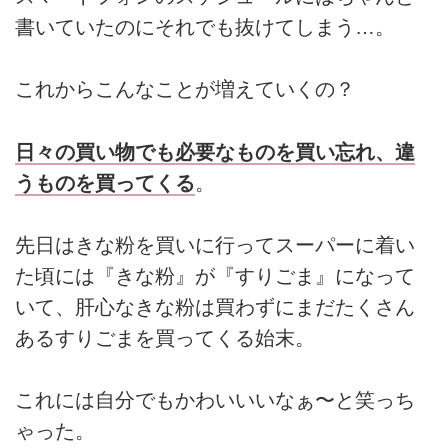
書いていたのにそれでも抜けてしまう…。
これからこんなことが増えていくの？
日々の買い物でも必要なものを買い忘れ、違
うものを買ってくる
。
先日はきな粉を買いに行ってスーパーに着い
た頃には『きな粉』が『すりごま』になって
いて、肝心なきな粉は買わずにまだたくさん
あるすりごまを買ってくる始末。
これには自分でもかわいいいなぁ〜と笑っち
ゃった。