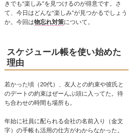
きでも“楽しみ”を見つけるのが得意です。さ
て、今日はどんな“楽しみ”が見つかるでしょう
か。今回は
物忘れ対策
について。
スケジュール帳を使い始めた
理由
若かった頃（20代）、友人との約束や彼氏と
のデートの約束はぜーんぶ頭に入ってた。待
ち合わせの時間も場所も。
年始に社員に配られる会社の名前入り（金文
字）の手帳も活用の仕方がわからなかった。