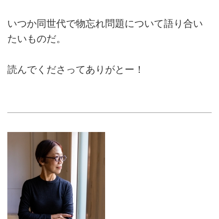
いつか同世代で物忘れ問題について語り合い
たいものだ。
読んでくださってありがとー！