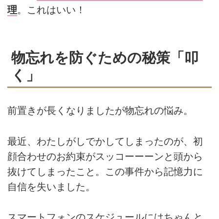
理
。これはいい！
物忘れを防ぐための秘策「叩
く」
前置きが長くなりましたが物忘れの悩み。
最近、わたしがしでかしてしまったのが、初
顔合わせのお約束がスッコーーーンと頭から
抜けてしまったこと。この事件から記憶力に
自信を失いました。
スマートフォンのスケジュールにはちゃんと