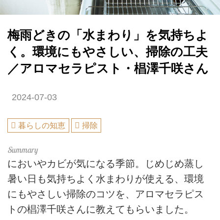
梅雨どきの「水まわり」を気持ちよ
く。環境にもやさしい、掃除の工夫
／アロマセラピスト・椙澤千咲さん
2024-07-03
暮らしの知恵
掃除
においやカビが気になる季節。じめじめ蒸し
暑い日も気持ちよく水まわりが使える、環境
にもやさしい掃除のコツを、アロマセラピス
トの椙澤千咲さんに教えてもらいました。