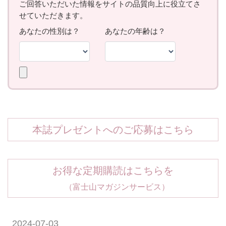
本誌プレゼントへのご応募はこちら
お得な定期購読はこちらを
（富士山マガジンサービス）
2024-07-03