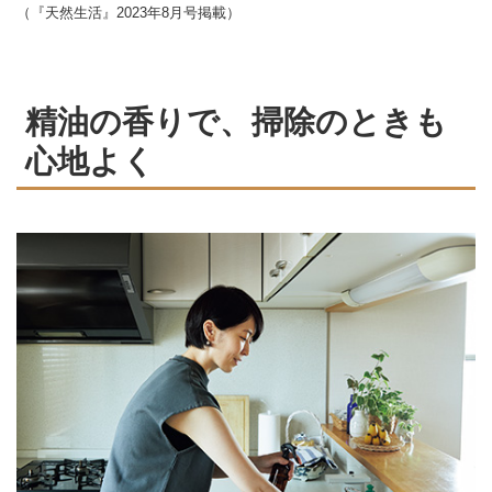
（『天然生活』2023年8月号掲載）
精油の香りで、掃除のときも
心地よく