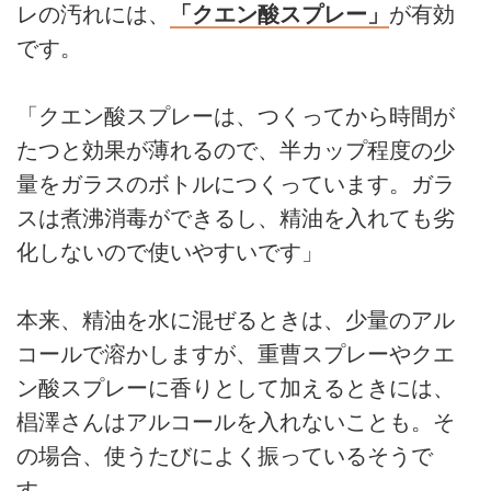
レの汚れには、
「クエン酸スプレー」
が有効
です。
「クエン酸スプレーは、つくってから時間が
たつと効果が薄れるので、半カップ程度の少
量をガラスのボトルにつくっています。ガラ
スは煮沸消毒ができるし、精油を入れても劣
化しないので使いやすいです」
本来、精油を水に混ぜるときは、少量のアル
コールで溶かしますが、重曹スプレーやクエ
ン酸スプレーに香りとして加えるときには、
椙澤さんはアルコールを入れないことも。そ
の場合、使うたびによく振っているそうで
す。