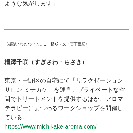
ような気がします」
〈撮影／わたなべよしこ 構成・文／宮下亜紀〉
椙澤千咲（すぎさわ・ちさき）
東京・中野区の自宅にて「リラクゼーション
サロン ミチカケ」を運営。プライベートな空
間でトリートメントを提供するほか、アロマ
テラピーにまつわるワークショップを開催し
ている。
https://www.michikake-aroma.com/