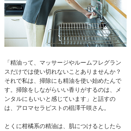
「精油って、マッサージやルームフレグラン
スだけでは使い切れないことありませんか？
それで私は、掃除にも精油を使い始めたんで
す。掃除をしながらいい香りがするのは、メ
ンタルにもいいと感じています」と話すの
は、アロマセラピストの椙澤千咲さん。
とくに柑橘系の精油は、肌につけるとしたら