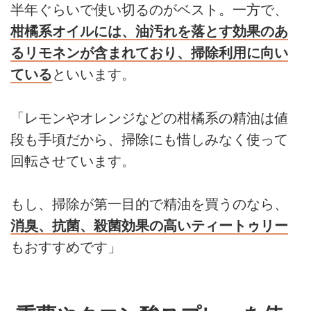
半年ぐらいで使い切るのがベスト。一方で、
柑橘系オイルには、油汚れを落とす効果のあ
るリモネンが含まれており、掃除利用に向い
ている
といいます。
「レモンやオレンジなどの柑橘系の精油は値
段も手頃だから、掃除にも惜しみなく使って
回転させています。
もし、掃除が第一目的で精油を買うのなら、
消臭、抗菌、殺菌効果の高いティートゥリー
もおすすめです」