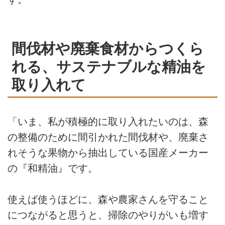
間伐材や廃棄食材からつくら
れる、サステナブルな精油を
取り入れて
「いま、私が積極的に取り入れたいのは、森
の整備のために間引かれた間伐材や、廃棄さ
れそうな果物から抽出している国産メーカー
の『和精油』です。
使えば使うほどに、森や農家さんを守ること
につながると思うと、掃除のやりがいも増す