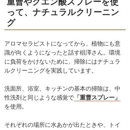
重曹やクエン酸スプレーを使
って、ナチュラルクリーニン
グ
アロマセラピストになってから、植物にも意
識が向くようになったと話す椙澤さん。環境
に負荷をかけないために、掃除にはナチュラ
ルクリーニングを実践しています。
洗面所、浴室、キッチンの基本の掃除は、中
性洗剤と同じような感覚で
「重曹スプレー」
を使用。
それぞれの場所に水あかが出たときや、トイ