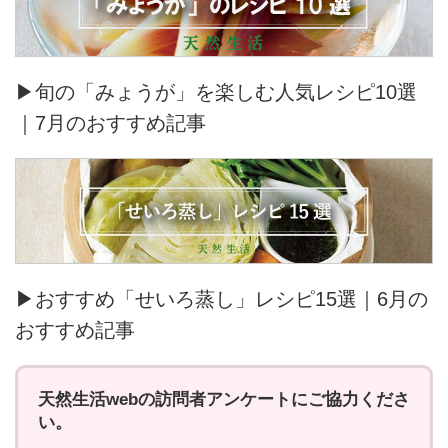
▶旬の「みょうが」を楽しむ人気レシピ10選
｜7月のおすすめ記事
▶おすすめ「せいろ蒸し」レシピ15選｜6月の
おすすめ記事