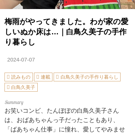
梅雨がやってきました。わが家の愛
しいぬか床は…｜白鳥久美子の手作
り暮らし
2024-07-07
読みもの
連載
白鳥久美子の手作り暮らし
白鳥久美子
お笑いコンビ、たんぽぽの白鳥久美子さん
は、おばあちゃんっ子だったこともあり、
「ばあちゃん仕事」に憧れ、愛してやみませ