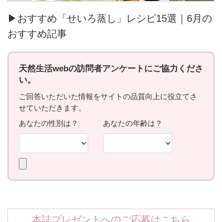
▶おすすめ「せいろ蒸し」レシピ15選｜6月の
おすすめ記事
本誌プレゼントへのご応募はこちら