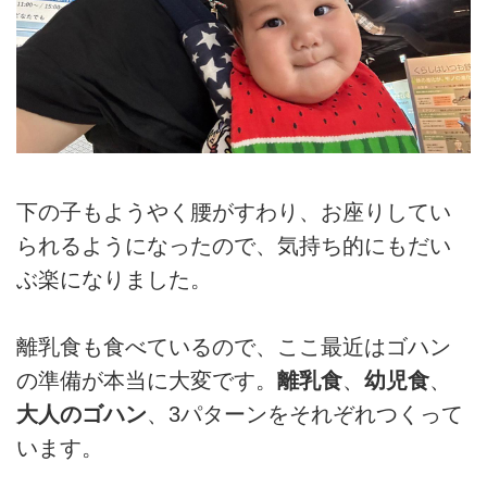
下の子もようやく腰がすわり、お座りしてい
られるようになったので、気持ち的にもだい
ぶ楽になりました。
離乳食も食べているので、ここ最近はゴハン
の準備が本当に大変です。
離乳食
、
幼児食
、
大人のゴハン
、3パターンをそれぞれつくって
います。