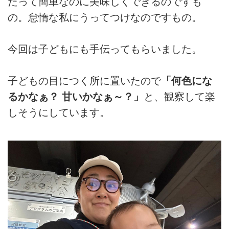
だって簡単なのに美味しくできるのですも
の。怠惰な私にうってつけなのですもの。
今回は子どもにも手伝ってもらいました。
子どもの目につく所に置いたので
「何色にな
るかなぁ？ 甘いかなぁ～？」
と、観察して楽
しそうにしています。