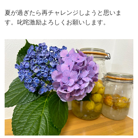
夏が過ぎたら再チャレンジしようと思いま
す。叱咤激励よろしくお願いします。