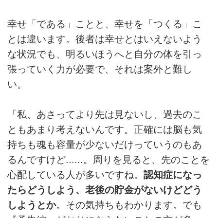
幸せ「である」ことと、幸せを「つくる」こ
とは違います。後者は幸せとはいえないよう
な状況でも、明るいほうへと自分の体を引っ
張っていく力が必要で、それは案外と難し
い。
「私、あさってより先は見ないし、過去のこ
ともあまり考えないんです。正確には脳も気
持ちも魂も容量が少ないだけっていうのもあ
るんですけど......。周りを見ると、先のことを
心配している人が多いですね。
認知症になっ
たらどうしよう、老後の貯金がないけどどう
しようとか
。その気持ちもわかります。でも