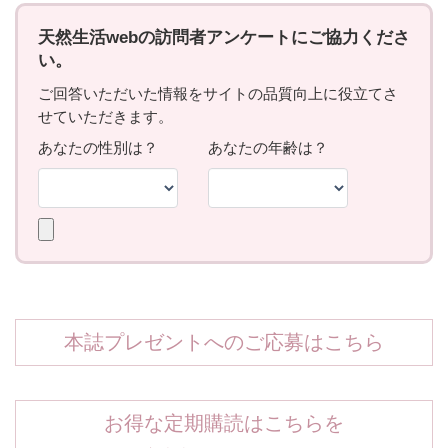
本誌プレゼントへのご応募はこちら
お得な定期購読はこちらを