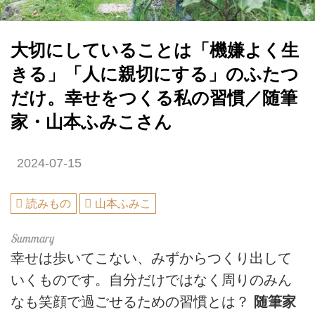
大切にしていることは「機嫌よく生
きる」「人に親切にする」のふたつ
だけ。幸せをつくる私の習慣／随筆
家・山本ふみこさん
2024-07-15
読みもの
山本ふみこ
幸せは歩いてこない、みずからつくり出して
いくものです。自分だけではなく周りのみん
なも笑顔で過ごせるための習慣とは？
随筆家