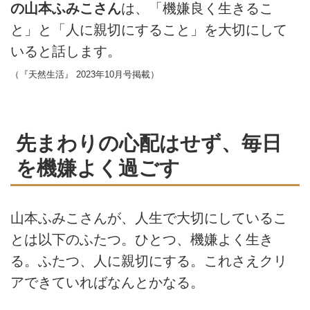
の山本ふみこさん
は、「機嫌良く生きるこ
と」と「人に親切にすること」を大切にして
いると話します。
（『天然生活』 2023年10月号掲載）
先まわりの心配はせず、毎日
を機嫌よく過ごす
山本ふみこさんが、人生で大切にしているこ
とは以下のふたつ。ひとつ、機嫌よく生き
る。ふたつ、人に親切にする。これさえクリ
アできていればなんとかなる。