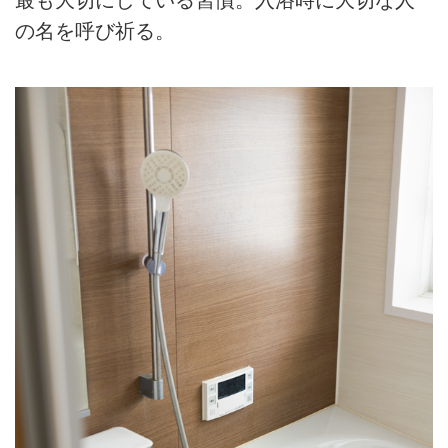
最も大切にしている習慣。入浴時に大切な人
の名を呼び祈る。