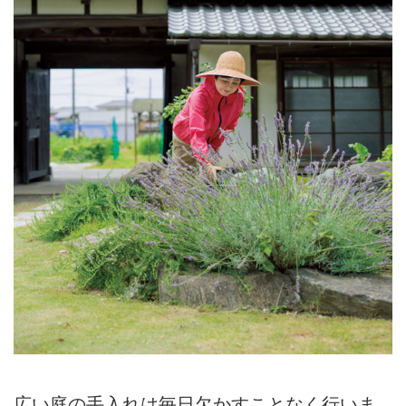
広い庭の手入れは毎日欠かすことなく行いま