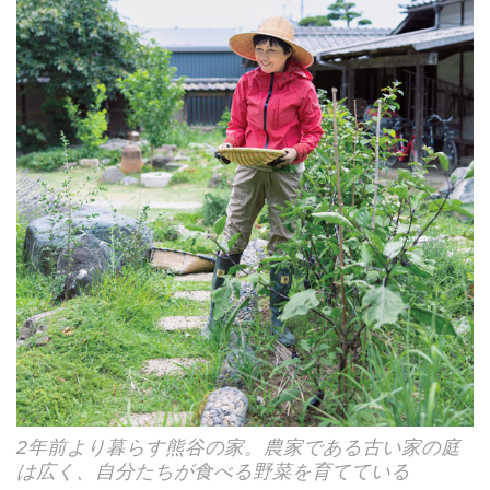
2年前より暮らす熊谷の家。農家である古い家の庭
は広く、自分たちが食べる野菜を育てている