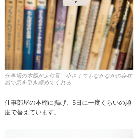
仕事場の本棚が定位置。小さくてもなかなかの存在
感で気を引き締めてくれる
仕事部屋の本棚に掲げ、5日に一度くらいの頻
度で替えています。