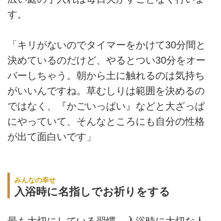
す。
「キリがないのでタイマーをかけて30分間と
決めているのだけど、やるとつい30分をオー
バーしちゃう。朝から土に触れるのは気持ち
がいいんですね。草むしりは範囲を決めるの
ではなく、『かごいっぱい』などと大ざっぱ
にやっていて、そんなところにも自分の性格
が出て面白いです」
みんなの幸せ
入浴時に名指しでお祈りをする