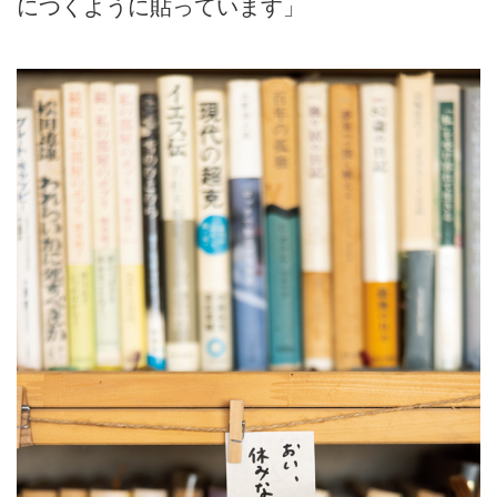
につくように貼っています」