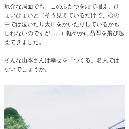
厄介な局面でも、このふたつを頭で唱え、ひ
ょいひょいと（そう見えているだけで、心の
中では泣いたり大汗をかいたりしているかも
しれないのですが......）軽やかに凸凹を飛び越
えてきました。
そんな山本さんは幸せを「つくる」名人では
ないでしょうか。