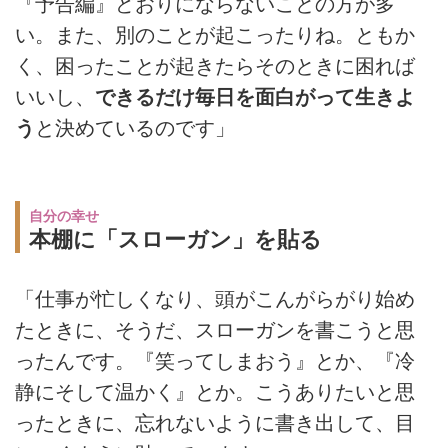
『予告編』どおりにならないことの方が多
い。また、別のことが起こったりね。ともか
く、困ったことが起きたらそのときに困れば
いいし、
できるだけ毎日を面白がって生きよ
う
と決めているのです」
自分の幸せ
本棚に「スローガン」を貼る
「仕事が忙しくなり、頭がこんがらがり始め
たときに、そうだ、スローガンを書こうと思
ったんです。『笑ってしまおう』とか、『冷
静にそして温かく』とか。こうありたいと思
ったときに、忘れないように書き出して、目