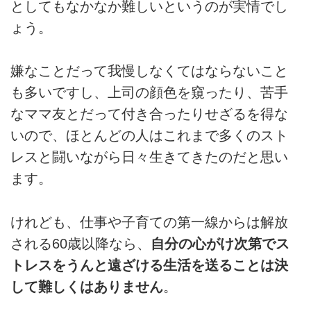
としてもなかなか難しいというのが実情でし
ょう。
嫌なことだって我慢しなくてはならないこと
も多いですし、上司の顔色を窺ったり、苦手
なママ友とだって付き合ったりせざるを得な
いので、ほとんどの人はこれまで多くのスト
レスと闘いながら日々生きてきたのだと思い
ます。
けれども、仕事や子育ての第一線からは解放
される60歳以降なら、
自分の心がけ次第でス
トレスをうんと遠ざける生活を送ることは決
して難しくはありません
。