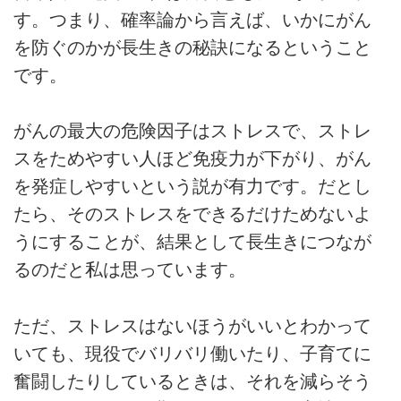
す。つまり、確率論から言えば、いかにがん
を防ぐのかが長生きの秘訣になるということ
です。
がんの最大の危険因子はストレスで、ストレ
スをためやすい人ほど免疫力が下がり、がん
を発症しやすいという説が有力です。だとし
たら、そのストレスをできるだけためないよ
うにすることが、結果として長生きにつなが
るのだと私は思っています。
ただ、ストレスはないほうがいいとわかって
いても、現役でバリバリ働いたり、子育てに
奮闘したりしているときは、それを減らそう