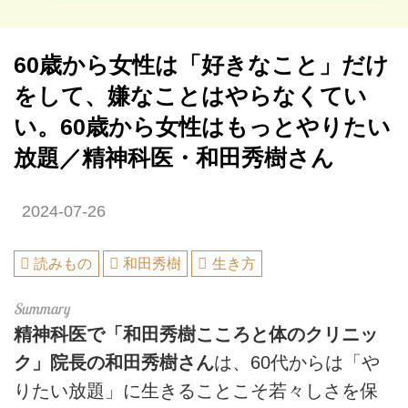
60歳から女性は「好きなこと」だけ
をして、嫌なことはやらなくてい
い。60歳から女性はもっとやりたい
放題／精神科医・和田秀樹さん
2024-07-26
読みもの
和田秀樹
生き方
精神科医で「和田秀樹こころと体のクリニッ
ク」院長の和田秀樹さん
は、60代からは「や
りたい放題」に生きることこそ若々しさを保