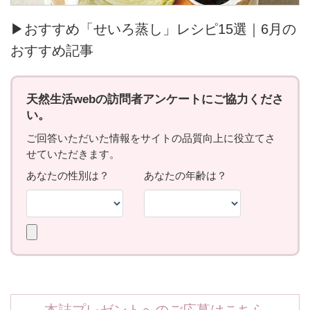
▶おすすめ「せいろ蒸し」レシピ15選｜6月の
おすすめ記事