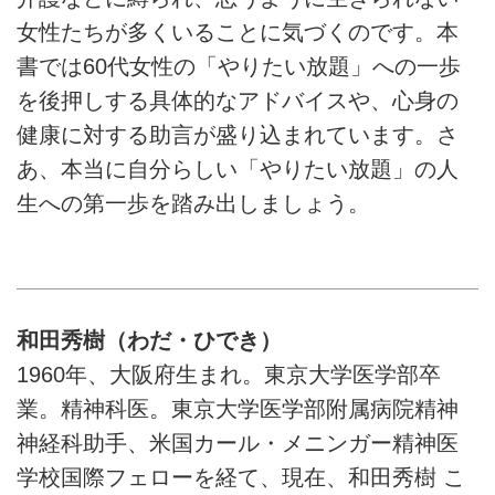
女性たちが多くいることに気づくのです。本
書では60代女性の「やりたい放題」への一歩
を後押しする具体的なアドバイスや、心身の
健康に対する助言が盛り込まれています。さ
あ、本当に自分らしい「やりたい放題」の人
生への第一歩を踏み出しましょう。
和田秀樹（わだ・ひでき）
1960年、大阪府生まれ。東京大学医学部卒
業。精神科医。東京大学医学部附属病院精神
神経科助手、米国カール・メニンガー精神医
学校国際フェローを経て、現在、和田秀樹 こ