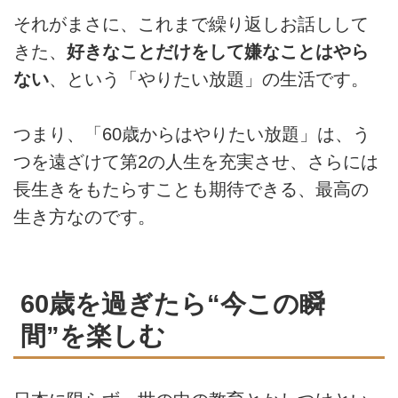
それがまさに、これまで繰り返しお話しして
きた、
好きなことだけをして嫌なことはやら
ない
、という「やりたい放題」の生活です。
つまり、「60歳からはやりたい放題」は、う
つを遠ざけて第2の人生を充実させ、さらには
長生きをもたらすことも期待できる、最高の
生き方なのです。
60歳を過ぎたら“今この瞬
間”を楽しむ