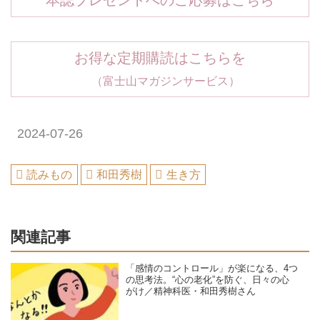
本誌プレゼントへのご応募はこちら
お得な定期購読はこちらを
（富士山マガジンサービス）
2024-07-26
読みもの
和田秀樹
生き方
関連記事
「感情のコントロール」が楽になる、4つ
の思考法。“心の老化”を防ぐ、日々の心
がけ／精神科医・和田秀樹さん