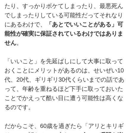
たり、すっかりボケてしまったり、最悪死ん
でしまったりしている可能性だってそれなり
にあるわけで、
「あとでいいことがある」可
能性が確実に保証されているわけではありま
せん
。
「いいこと」を先延ばしにして大事に取って
おくことにメリットがあるのは、せいぜい10
代、20代、ギリギリ30代くらいまでの話であ
って、年齢を重ねるほど下手に取っておいた
ことでかえって酷い目に遭う可能性は高くな
るのです。
だからこそ、60歳を過ぎたら「アリとキリギ