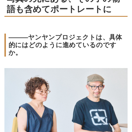
語も含めてポートレートに
―――ヤンヤンプロジェクトは、具体
的にはどのように進めているのです
か。