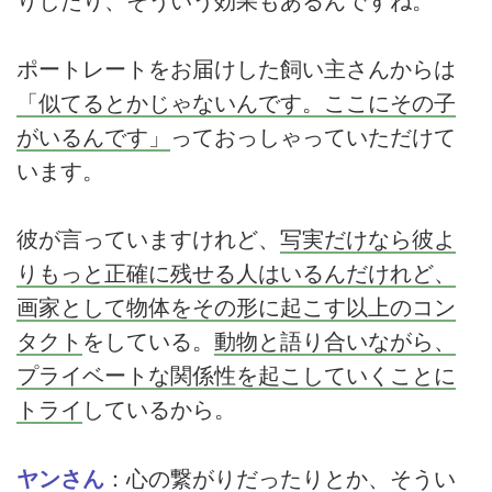
りしたり、そういう効果もあるんですね。
ポートレートをお届けした飼い主さんからは
「似てるとかじゃないんです。ここにその子
がいるんです」
っておっしゃっていただけて
います。
彼が言っていますけれど、
写実だけなら彼よ
りもっと正確に残せる人はいるんだけれど、
画家として物体をその形に起こす以上のコン
タクト
をしている。
動物と語り合いながら、
プライベートな関係性を起こしていくことに
トライ
しているから。
ヤンさん
：心の繋がりだったりとか、そうい