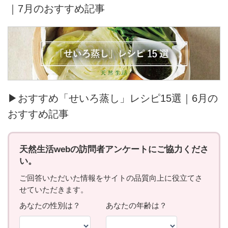
｜7月のおすすめ記事
▶おすすめ「せいろ蒸し」レシピ15選｜6月の
おすすめ記事