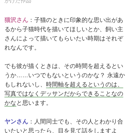
がけた作品
猫沢さん
：子猫のときに印象的な思い出があ
るから子猫時代を描いてほしいとか、飼い主
さんによって描いてもらいたい時期はそれぞ
れなんです。
でも彼が描くときは、その時間を超えるとい
うか……いつでもないというのかな？ 永遠か
もしれないし、
時間軸を超えるというのは、
写真ではなくデッサンだからできることなの
かな
と思います。
ヤンさん
：人間同士でも、その人とわかり合
いたいと思ったら、目を見て話をしますよ