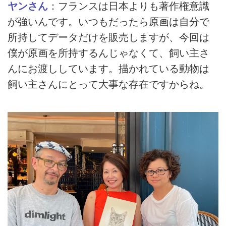
ヤンさん
：フランスは日本よりも著作権意識
が強いんです。いつもだったら原画は自分で
所持してデータだけを販売しますが、今回は
僕が原画を所持するんじゃなくて、飼い主さ
んにお渡ししています。描かれている動物は
飼い主さんにとって大事な存在ですからね。