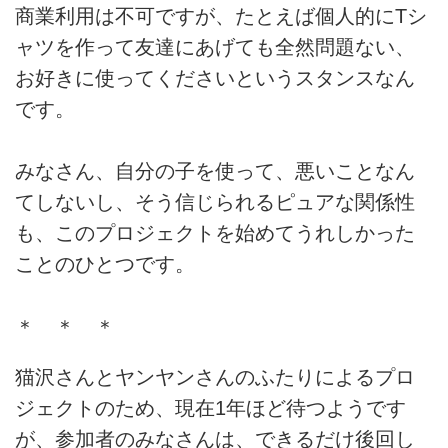
商業利用は不可ですが、たとえば個人的にTシ
ャツを作って友達にあげても全然問題ない、
お好きに使ってくださいというスタンスなん
です。
みなさん、自分の子を使って、悪いことなん
てしないし、そう信じられるピュアな関係性
も、このプロジェクトを始めてうれしかった
ことのひとつです。
＊ ＊ ＊
猫沢さんとヤンヤンさんのふたりによるプロ
ジェクトのため、現在1年ほど待つようです
が、参加者のみなさんは、できるだけ後回し