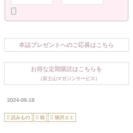
本誌プレゼントへのご応募はこちら
お得な定期購読はこちらを
（富士山マガジンサービス）
2024-08-18
読みもの
猫
猫沢エミ