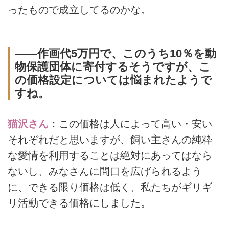
ったもので成立してるのかな。
――作画代5万円で、このうち10％を動
物保護団体に寄付するそうですが、こ
の価格設定については悩まれたようで
すね。
猫沢さん
：この価格は人によって高い・安い
それぞれだと思いますが、飼い主さんの純粋
な愛情を利用することは絶対にあってはなら
ないし、みなさんに間口を広げられるよう
に、できる限り価格は低く、私たちがギリギ
リ活動できる価格にしました。