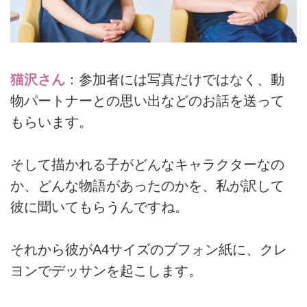
猫沢さん
：参加者には写真だけではなく、動
物パートナーとの思い出などのお話を送って
もらいます。
そして描かれる子がどんなキャラクターなの
か、どんな物語があったのかを、私が訳して
彼に聞いてもらうんですね。
それから彼がA4サイズのブフォン紙に、クレ
ヨンでデッサンを起こします。