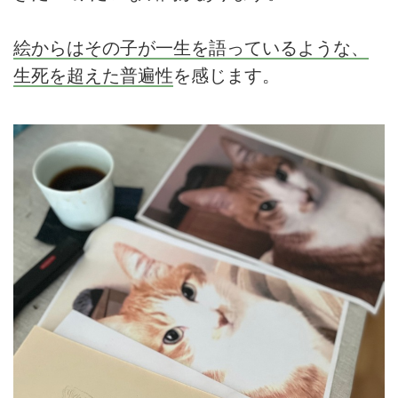
絵からはその子が一生を語っているような、
生死を超えた普遍性
を感じます。