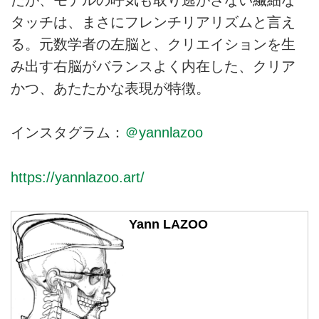
だが、モデルの呼気も取り逃がさない繊細な
タッチは、まさにフレンチリアリズムと言え
る。元数学者の左脳と、クリエイションを生
み出す右脳がバランスよく内在した、クリア
かつ、あたたかな表現が特徴。
インスタグラム：
＠yannlazoo
https://yannlazoo.art/
Yann LAZOO