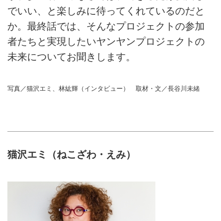
でいい、と楽しみに待ってくれているのだと
か。最終話では、そんなプロジェクトの参加
者たちと実現したいヤンヤンプロジェクトの
未来についてお聞きします。
写真／猫沢エミ、林紘輝（インタビュー） 取材・文／長谷川未緒
猫沢エミ（ねこざわ・えみ）