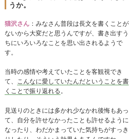
うか。
猫沢さん
：みなさん普段は長文を書くことが
ないから大変だと思うんですが、書き出すう
ちにいろいろなことを思い出されるようで
す。
当時の感情や考えていたことを客観視でき
て、
こんなに愛していたんだということを書
くことで振り返れる
。
見送りのときには多かれ少なかれ後悔もあっ
て、自分を許せなかったことも許せるように
なったり、わだかまっていた気持ちがすっき