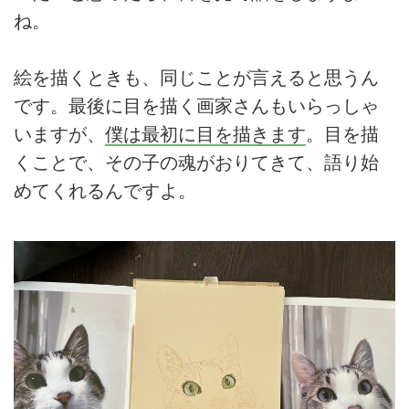
ね。
絵を描くときも、同じことが言えると思うん
です。最後に目を描く画家さんもいらっしゃ
いますが、
僕は最初に目を描きます
。目を描
くことで、その子の魂がおりてきて、語り始
めてくれるんですよ。