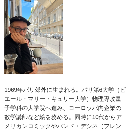
1969年パリ郊外に生まれる。パリ第6大学（ピ
エール・マリー・キュリー大学）物理専攻量
子学科の大学院へ進み、ヨーロッパ内企業の
数学講師など絵を務める。同時に10代からア
メリカンコミックやバンド・デシネ（フレン