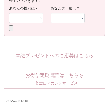
本誌プレゼントへのご応募はこちら
お得な定期購読はこちらを
（富士山マガジンサービス）
2024-10-06