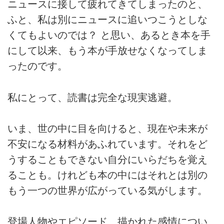
ニュースに接して疲れてきてしまったのと、
ふと、私は別にニュースに追いつこうとしな
くてもよいのでは？ と思い、あるとき本を手
にして以来、もう本が手放せなくなってしま
ったのです。
私にとって、読書は完全な現実逃避。
いま、世の中に目を向けると、現在や未来が
不安になる材料があふれています。それをど
うすることもできない自分にいらだちを覚え
ることも。けれども本の中にはそれとは別の
もう一つの世界が広がっている気がします。
登場人物やエピソード、描かれた感情につい