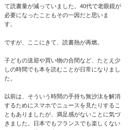
て読書量が減っていました。40代で老眼鏡が
必要になったこともその一因だと思いま
す。
ですが、ここにきて、読書熱が再燃。
子どもの送迎や買い物の合間など、たとえ少
しの時間でも本を読むことが日常になりまし
た。
以前は、そういう時間の手持ち無沙汰を解消
するためにスマホでニュースを見たりするこ
ともありましたが、満足感がないことに気づ
きました。日本でもフランスでも楽しくない