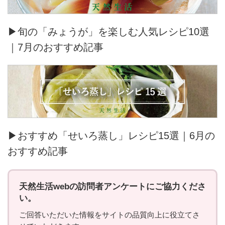
▶旬の「みょうが」を楽しむ人気レシピ10選
｜7月のおすすめ記事
▶おすすめ「せいろ蒸し」レシピ15選｜6月の
おすすめ記事