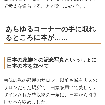
て考えを巡らせることが楽しいのです。
あらゆるコーナーの手に取れ
るところに本が……
日本の家族との記念写真といっしょに
日本の本を並べて
南仏の私の部屋のサロン。以前も城主夫人の
サロンだった場所で、曲線を用いて美しくデ
ザインされた壁収納の一角に、日本から持参
した本を収めました。