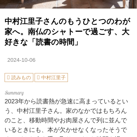
中村江里子さんのもうひとつのわが
家へ。南仏のシャトーで過ごす、大
好きな「読書の時間」
2024-10-06
読みもの
中村江里子
2023年から読書熱が急速に高まっているとい
う、中村江里子さん。家のなかではもちろん
のこと、移動時間やお肉屋さんで列に並んで
いるときにも、本が欠かせなくなったそうで