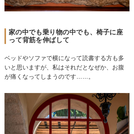
家の中でも乗り物の中でも、椅子に座
って背筋を伸ばして
ベッドやソファで横になって読書する方も多
いと思いますが、私はそれだとなぜか、お腹
が痛くなってしまうのです……。