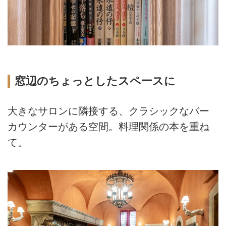
窓辺のちょっとしたスペースに
大きなサロンに隣接する、クラシックなバー
カウンターがある空間。料理関係の本を重ね
て。