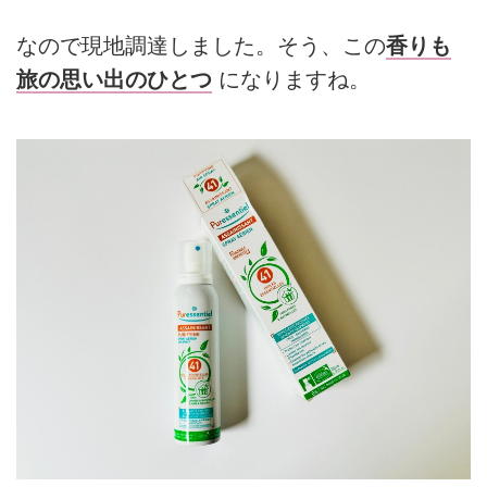
なので現地調達しました。そう、この
香りも
旅の思い出のひとつ
になりますね。