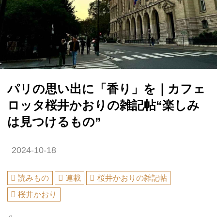
パリの思い出に「香り」を｜カフェ
ロッタ桜井かおりの雑記帖“楽しみ
は見つけるもの”
2024-10-18
読みもの
連載
桜井かおりの雑記帖
桜井かおり