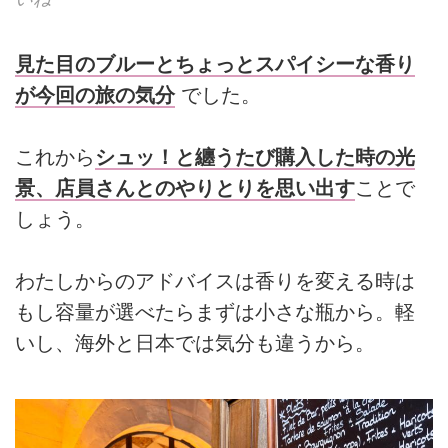
見た目のブルーとちょっとスパイシーな香り
が今回の旅の気分
でした。
これから
シュッ！と纏うたび購入した時の光
景、店員さんとのやりとりを思い出す
ことで
しょう。
わたしからのアドバイスは香りを変える時は
もし容量が選べたらまずは小さな瓶から。軽
いし、海外と日本では気分も違うから。