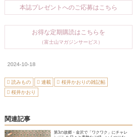
本誌プレゼントへのご応募はこちら
お得な定期購読はこちらを
（富士山マガジンサービス）
2024-10-18
読みもの
連載
桜井かおりの雑記帖
桜井かおり
関連記事
第3の故郷・金沢で「ワクワク」にチャレ