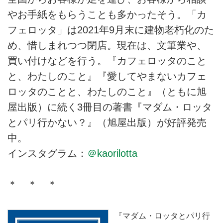
やお手紙をもらうことも多かったそう。「カ
フェロッタ」は2021年9月末に建物老朽化のた
め、惜しまれつつ閉店。現在は、文筆業や、
買い付けなどを行う。『カフェロッタのこと
と、わたしのこと』『愛してやまないカフェ
ロッタのことと、わたしのこと』（ともに旭
屋出版）に続く3冊目の著書『マダム・ロッタ
とパリ行かない？』（旭屋出版）が好評発売
中。
インスタグラム：
＠kaorilotta
＊ ＊ ＊
『マダム・ロッタとパリ行