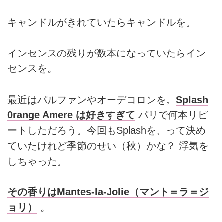
キャンドルがきれていたらキャンドルを。
インセンスの残りが数本になっていたらイン
センスを。
最近はパルファンやオーデコロンを。
Splash
0range Amere は好きすぎて
パリで何本リピ
ートしただろう。今回もSplashを、って決め
ていたけれど季節のせい（秋）かな？ 浮気を
しちゃった。
その香りはMantes-la-Jolie（マント＝ラ＝ジ
ョリ）
。