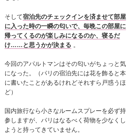
そして
宿泊先のチェックインを済ませて部屋
に入った時の一瞬の匂いで、毎晩この部屋に
帰ってくるのが楽しみになるのか、寝るだ
け……と思うかが決まる
。
今回のアパルトマンはその匂いがちょっと気
になった。（パリの宿泊先には花を飾ると本
に書いたことがあるけれどそれすら戸惑うほ
ど）
国内旅行なら小さなルームスプレーを必ず持
参しますが、パリはなるべく荷物を少なくし
ようと持ってきていません。