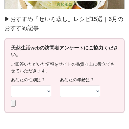
▶おすすめ「せいろ蒸し」レシピ15選｜6月の
おすすめ記事