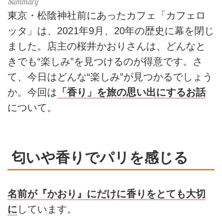
東京・松陰神社前にあったカフェ「カフェロ
ッタ」は、2021年9月、20年の歴史に幕を閉じ
ました。店主の桜井かおりさんは、どんなと
きでも“楽しみ”を見つけるのが得意です。さ
て、今日はどんな“楽しみ”が見つかるでしょう
か。今回は
「香り」を旅の思い出にするお話
について。
匂いや香りでパリを感じる
名前が『かおり』にだけに香りをとても大切
に
しています。