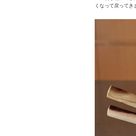
くなって戻ってき