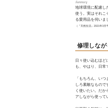
地球環境に配慮し
使う。実はそれこ
る愛用品を伺いま
（『天然生活』2021年3月
修理しなが
日々使い込むほど
も、やはり、日常
「もちろん、いつ
しろ素敵なもので
く使いたい。だか
アしながら使って