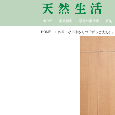
HOME
家庭料理
季節の家仕事
収納
HOME