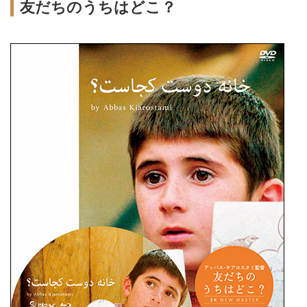
友だちのうちはどこ？