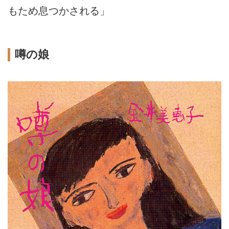
もため息つかされる」
噂の娘