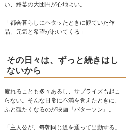
い、終幕の大団円が心地よい。
「都会暮らしにヘタッたときに観ていた作
品。元気と希望がわいてくる」
その日々は、ずっと続きはし
ないから
疲れることも多々あるし、サプライズも起こ
らない。そんな日常に不満を覚えたときに、
ふと観たくなるのが映画『パターソン』。
「主人公が、毎朝同じ道を通って出勤する。