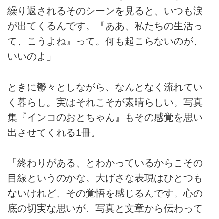
繰り返されるそのシーンを見ると、いつも涙
が出てくるんです。『ああ、私たちの生活っ
て、こうよね』って。何も起こらないのが、
いいのよ」
ときに鬱々としながら、なんとなく流れてい
く暮らし。実はそれこそが素晴らしい。写真
集『インコのおとちゃん』もその感覚を思い
出させてくれる1冊。
「終わりがある、とわかっているからこその
目線というのかな。大げさな表現はひとつも
ないけれど、その覚悟を感じるんです。心の
底の切実な思いが、写真と文章から伝わって