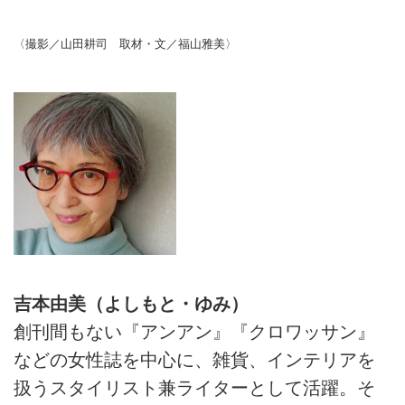
〈撮影／山田耕司 取材・文／福山雅美〉
吉本由美（よしもと・ゆみ）
創刊間もない『アンアン』『クロワッサン』
などの女性誌を中心に、雑貨、インテリアを
扱うスタイリスト兼ライターとして活躍。そ