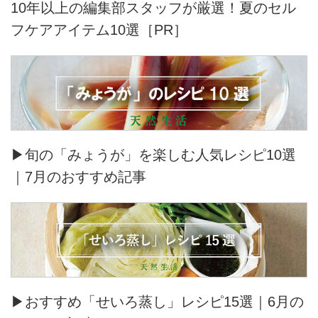
10年以上の編集部スタッフが厳選！夏のセル
フケアアイテム10選［PR］
▶旬の「みょうが」を楽しむ人気レシピ10選
｜7月のおすすめ記事
▶おすすめ「せいろ蒸し」レシピ15選｜6月の