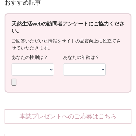
おすすめ記事
本誌プレゼントへのご応募はこちら