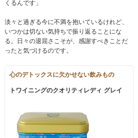
くるんです」
淡々と過ぎる今に不満を抱いているけれど、
いつかは切ない気持ちで振り返ることにな
る。日々の退屈さこそが、感謝すべきことだ
ったと気づけるのです。
心のデトックスに欠かせない飲みもの
トワイニングのクオリティレディ グレイ