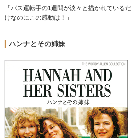
「バス運転手の1週間が淡々と描かれているだ
けなのにこの感動は！」
ハンナとその姉妹