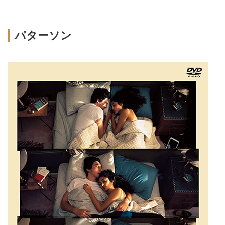
パターソン