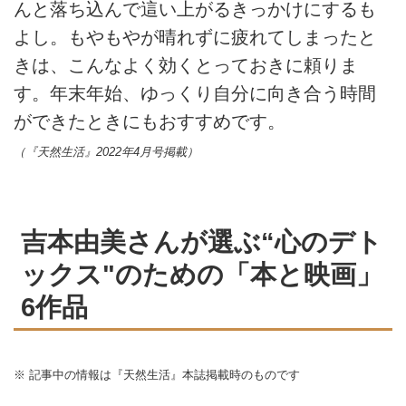
んと落ち込んで這い上がるきっかけにするも
よし。もやもやが晴れずに疲れてしまったと
きは、こんなよく効くとっておきに頼りま
す。年末年始、ゆっくり自分に向き合う時間
ができたときにもおすすめです。
（『天然生活』2022年4月号掲載）
吉本由美さんが選ぶ“心のデト
ックス"のための「本と映画」
6作品
※ 記事中の情報は『天然生活』本誌掲載時のものです