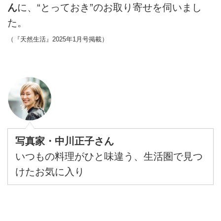
ん
に、“とっておき”のお取り寄せを伺いまし
た。
（『天然生活』2025年1月号掲載）
写真家・中川正子さん
いつもの料理がひと味違う、生活圏で見つ
けたお気に入り