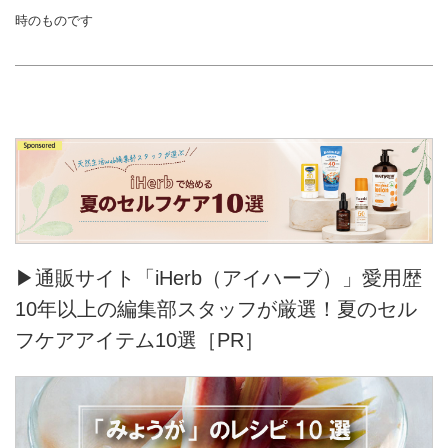
時のものです
▶通販サイト「iHerb（アイハーブ）」愛用歴
10年以上の編集部スタッフが厳選！夏のセル
フケアアイテム10選［PR］