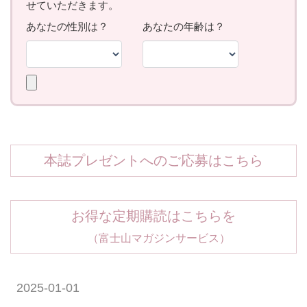
本誌プレゼントへのご応募はこちら
お得な定期購読はこちらを
（富士山マガジンサービス）
2025-01-01