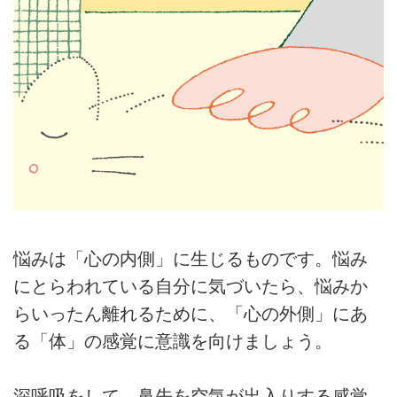
悩みは「心の内側」に生じるものです。悩み
にとらわれている自分に気づいたら、悩みか
らいったん離れるために、「心の外側」にあ
る「体」の感覚に意識を向けましょう。
深呼吸をして、鼻先を空気が出入りする感覚