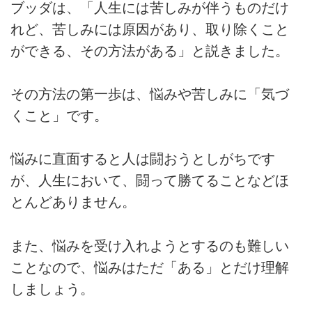
ブッダは、「人生には苦しみが伴うものだけ
れど、苦しみには原因があり、取り除くこと
ができる、その方法がある」と説きました。
その方法の第一歩は、悩みや苦しみに「気づ
くこと」です。
悩みに直面すると人は闘おうとしがちです
が、人生において、闘って勝てることなどほ
とんどありません。
また、悩みを受け入れようとするのも難しい
ことなので、悩みはただ「ある」とだけ理解
しましょう。