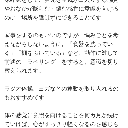
やおなかが膨らむ・縮む感覚に意識を向ける
のは、場所を選ばずにできることです。
家事をするのもいいのですが、悩みごとを考
えながらしないように。「食器を洗ってい
る」「棚をふいている」など、動作に対して
前述の「ラベリング」をすると、意識を切り
替えられます。
ラジオ体操、ヨガなどの運動を取り入れるの
もおすすめです。
体の感覚に意識を向けることを何カ月か続け
ていけば、心がすっきり軽くなるのを感じら