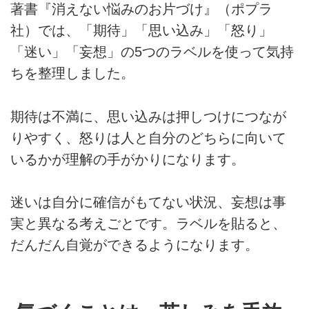
著書『消えない悩みのお片づけ』（ポプラ
社）では、「期待」「思い込み」「怒り」
「迷い」「妄想」の5つのラベルを使って気持
ちを整理しました。
期待は不満に、思い込みは押しつけにつなが
りやすく、怒りは人と自分のどちらに向いて
いるかが理解の手がかりになります。
迷いは自分に確信がもてない状況、妄想は事
実と異なる考えごとです。ラベルを貼ると、
だんだん自覚ができるようになります。