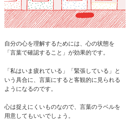
自分の心を理解するためには、心の状態を
「言葉で確認すること」が効果的です。
「私はいま疲れている」「緊張している」と
いう具合に、言葉にすると客観的に見られる
ようになるのです。
心は捉えにくいものなので、言葉のラベルを
用意してもいいでしょう。