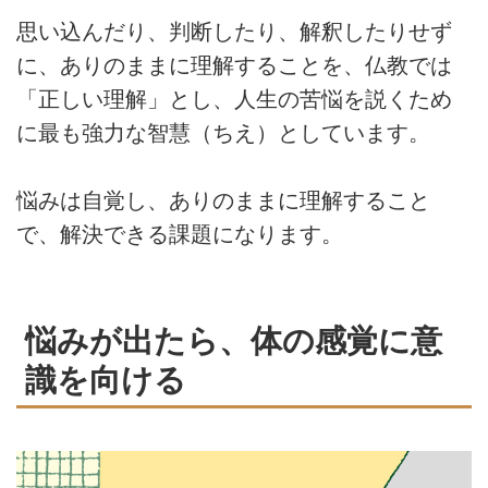
思い込んだり、判断したり、解釈したりせず
に、ありのままに理解することを、仏教では
「正しい理解」とし、人生の苦悩を説くため
に最も強力な智慧（ちえ）としています。
悩みは自覚し、ありのままに理解すること
で、解決できる課題になります。
悩みが出たら、体の感覚に意
識を向ける