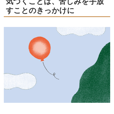
気づくことは、苦しみを手放
すことのきっかけに