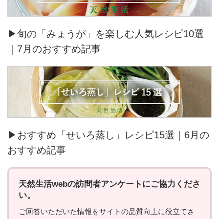
▶旬の「みょうが」を楽しむ人気レシピ10選
｜7月のおすすめ記事
▶おすすめ「せいろ蒸し」レシピ15選｜6月の
おすすめ記事