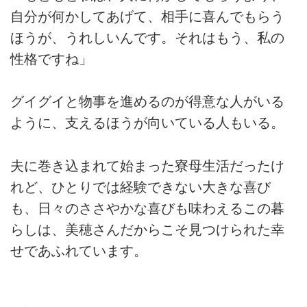
自分が何かしてあげて、相手に喜んでもらう
ほうが、うれしいんです。それはもう、私の
性格ですね」
グイグイと物事を進めるのが得意な人がいる
ように、支えるほうが向いている人もいる。
夫に巻き込まれて始まった寮母生活だったけ
れど、ひとりでは経験できない大きな喜び
も、日々のささやかな喜びも味わえるこの暮
らしは、美穂さんだからこそ見つけられた幸
せであふれています。