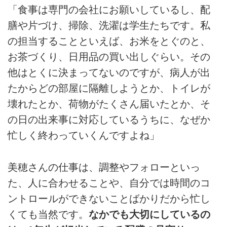
「食事は専門の会社にお願いしているし、配
膳や片づけ、掃除、洗濯は学生たちです。私
の担当することといえば、お米をとぐのと、
お茶づくり、日用品の買い出しぐらい。その
他はとくに決まってないのですが、病人が出
たからどの部屋に隔離しようとか、トイレが
壊れたとか、荷物がたくさん届いたとか、そ
の日の出来事に対応しているうちに、なぜか
忙しく終わっていくんですよね」
美穂さんの仕事は、調整やフォローといっ
た、人に合わせることや、自分では時間のコ
ントロールができないことばかりだから忙し
くても当然です。
なかでも大切にしているの