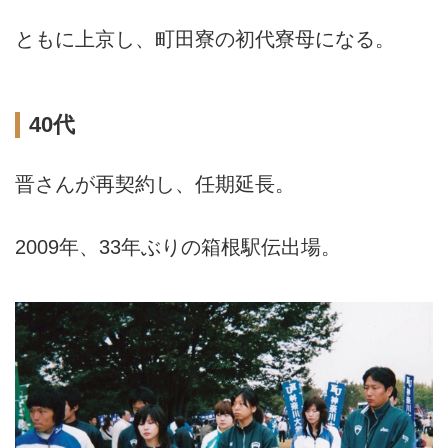
ともに上京し、町田寮の初代寮母になる。
40代
晋さんが再契約し、任期延長。
2009年、33年ぶりの箱根駅伝出場。