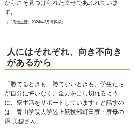
からこそ見つけられた幸せであふれていま
す。
（『天然生活』2024年2月号掲載）
人にはそれぞれ、向き不向き
があるから
「勝てるときも、勝てないときも、学生たち
が自分に悔いなく、全力を出し切れるよう
に、寮生活をサポートしています」と話すの
は、青山学院大学陸上競技部町田寮・寮母の
原 美穂さん。