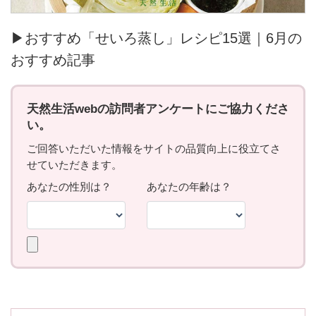
▶おすすめ「せいろ蒸し」レシピ15選｜6月の
おすすめ記事