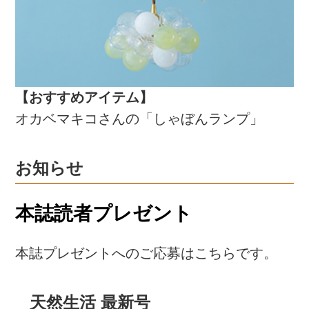
【おすすめアイテム】
オカベマキコさんの「しゃぼんランプ」
お知らせ
本誌読者プレゼント
本誌プレゼントへのご応募はこちらです。
天然生活 最新号