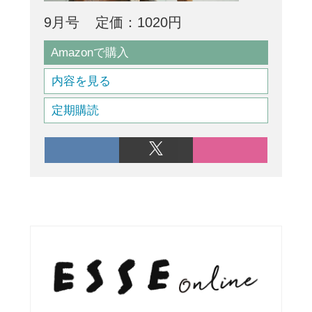
9月号
定価：1020円
Amazonで購入
内容を見る
定期購読