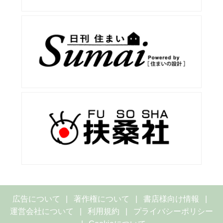
広告について
著作権について
書店様向け情報
運営会社について
利用規約
プライバシーポリシー