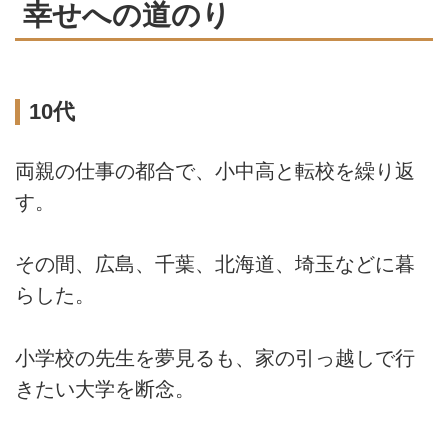
幸せへの道のり
10代
両親の仕事の都合で、小中高と転校を繰り返
す。
その間、広島、千葉、北海道、埼玉などに暮
らした。
小学校の先生を夢見るも、家の引っ越しで行
きたい大学を断念。