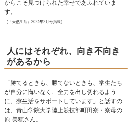
からこそ見つけられた幸せであふれていま
す。
（『天然生活』2024年2月号掲載）
人にはそれぞれ、向き不向き
があるから
「勝てるときも、勝てないときも、学生たち
が自分に悔いなく、全力を出し切れるよう
に、寮生活をサポートしています」と話すの
は、青山学院大学陸上競技部町田寮・寮母の
原 美穂さん。