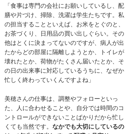
「食事は専門の会社にお願いしているし、配
膳や片づけ、掃除、洗濯は学生たちです。私
の担当することといえば、お米をとぐのと、
お茶づくり、日用品の買い出しぐらい。その
他はとくに決まってないのですが、病人が出
たからどの部屋に隔離しようとか、トイレが
壊れたとか、荷物がたくさん届いたとか、そ
の日の出来事に対応しているうちに、なぜか
忙しく終わっていくんですよね」
美穂さんの仕事は、調整やフォローといっ
た、人に合わせることや、自分では時間のコ
ントロールができないことばかりだから忙し
くても当然です。
なかでも大切にしているの