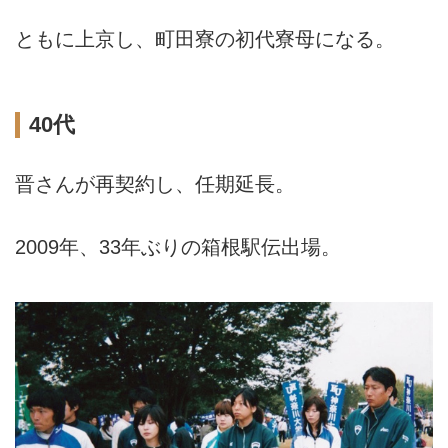
ともに上京し、町田寮の初代寮母になる。
40代
晋さんが再契約し、任期延長。
2009年、33年ぶりの箱根駅伝出場。