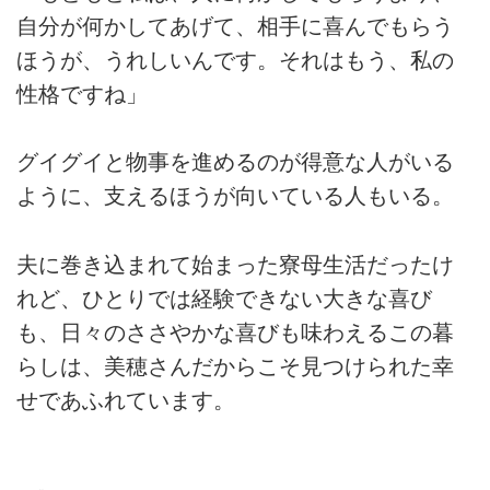
自分が何かしてあげて、相手に喜んでもらう
ほうが、うれしいんです。それはもう、私の
性格ですね」
グイグイと物事を進めるのが得意な人がいる
ように、支えるほうが向いている人もいる。
夫に巻き込まれて始まった寮母生活だったけ
れど、ひとりでは経験できない大きな喜び
も、日々のささやかな喜びも味わえるこの暮
らしは、美穂さんだからこそ見つけられた幸
せであふれています。