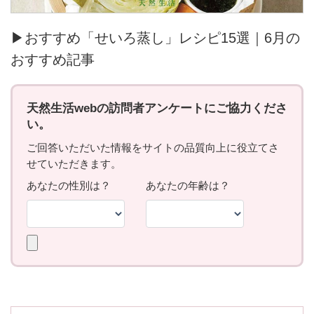
▶おすすめ「せいろ蒸し」レシピ15選｜6月の
おすすめ記事