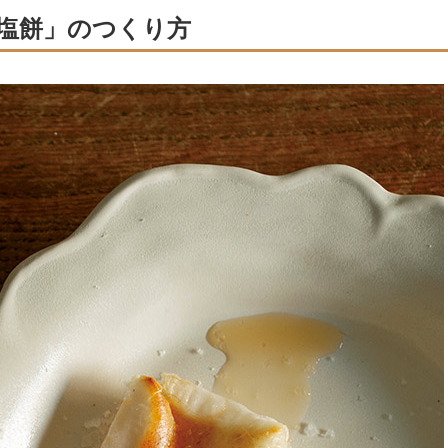
塩餅」のつくり方