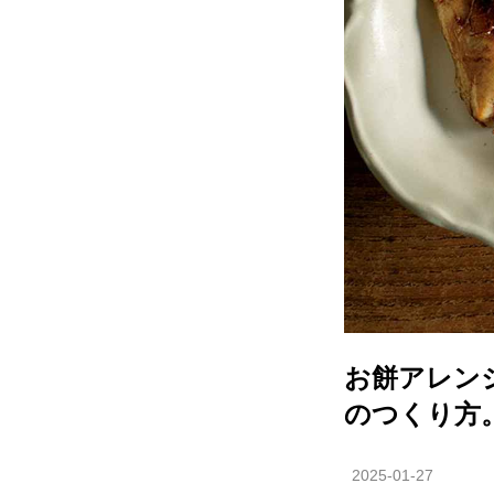
お餅アレン
のつくり方
2025-01-27