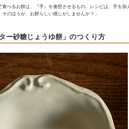
で食べるお餅は、『手』を連想させるもの。レシピは、手を加
。そのほうが、お餅らしい感じがしませんか？」
ター砂糖じょうゆ餅」のつくり方