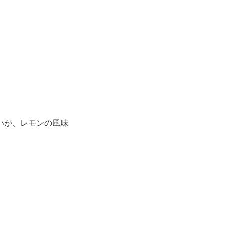
いが、レモンの風味