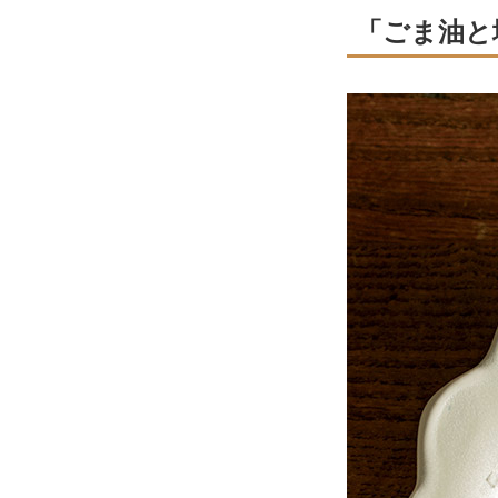
「ごま油と