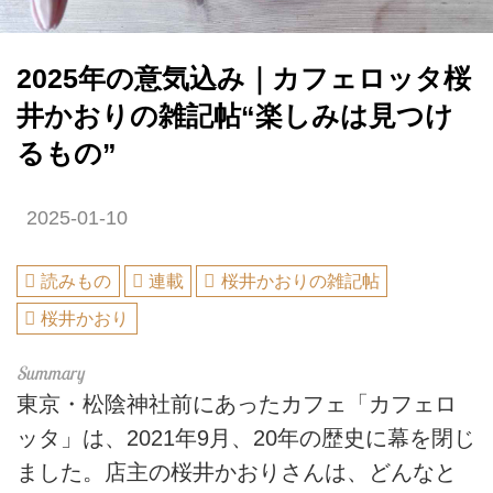
2025年の意気込み｜カフェロッタ桜
井かおりの雑記帖“楽しみは見つけ
るもの”
2025-01-10
読みもの
連載
桜井かおりの雑記帖
桜井かおり
東京・松陰神社前にあったカフェ「カフェロ
ッタ」は、2021年9月、20年の歴史に幕を閉じ
ました。店主の桜井かおりさんは、どんなと