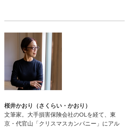
桜井かおり（さくらい・かおり）
文筆家。大手損害保険会社のOLを経て、東
京・代官山「クリスマスカンパニー」にアル