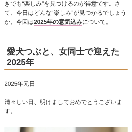
きでも“楽しみ”を見つけるのが得意です。さ
て、今日はどんな“楽しみ”が見つかるでしょう
か。今回は
2025年の意気込み
について。
愛犬つぶと、女同士で迎えた
2025年
2025年元日
清々しい日、明けましておめでとうございま
す。