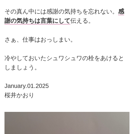
その真ん中には感謝の気持ちを忘れない。
感
謝の気持ちは言葉にして
伝える。
さぁ、仕事はおっしまい。
冷やしておいたシュワシュワの栓をあけると
しましょう。
January.01.2025
桜井かおり