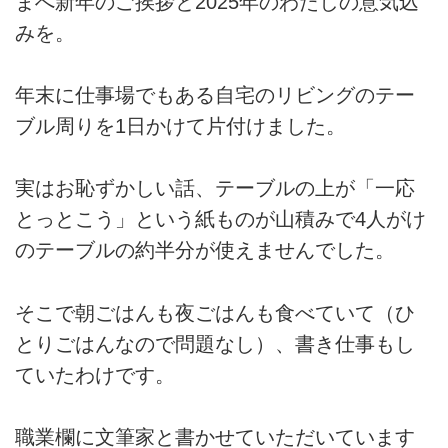
まへ新年のご挨拶と2025年のわたしの意気込
みを。
年末に仕事場でもある自宅のリビングのテー
ブル周りを1日かけて片付けました。
実はお恥ずかしい話、テーブルの上が「一応
とっとこう」という紙ものが山積みで4人がけ
のテーブルの約半分が使えませんでした。
そこで朝ごはんも夜ごはんも食べていて（ひ
とりごはんなので問題なし）、書き仕事もし
ていたわけです。
職業欄に文筆家と書かせていただいています