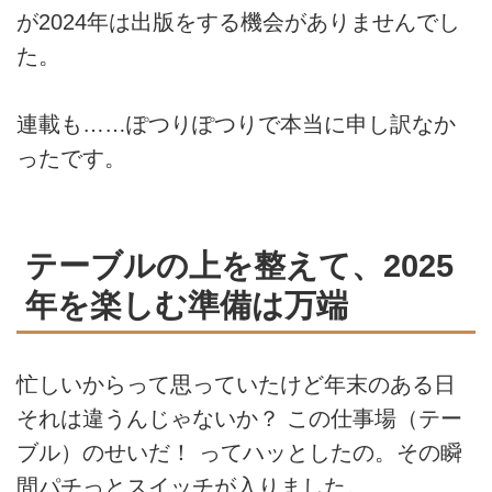
が2024年は出版をする機会がありませんでし
た。
連載も……ぽつりぽつりで本当に申し訳なか
ったです。
テーブルの上を整えて、2025
年を楽しむ準備は万端
忙しいからって思っていたけど年末のある日
それは違うんじゃないか？ この仕事場（テー
ブル）のせいだ！ ってハッとしたの。その瞬
間パチっとスイッチが入りました。