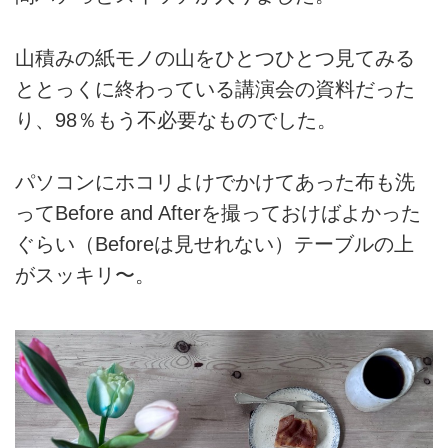
山積みの紙モノの山をひとつひとつ見てみる
ととっくに終わっている講演会の資料だった
り、98％もう不必要なものでした。
パソコンにホコリよけでかけてあった布も洗
ってBefore and Afterを撮っておけばよかった
ぐらい（Beforeは見せれない）テーブルの上
がスッキリ〜。