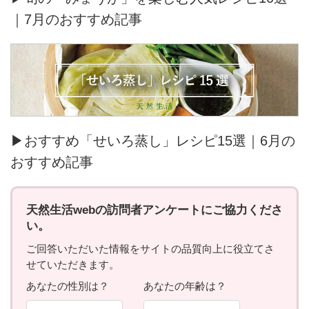
｜7月のおすすめ記事
▶おすすめ「せいろ蒸し」レシピ15選｜6月の
おすすめ記事