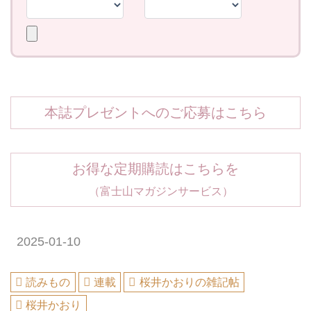
本誌プレゼントへのご応募はこちら
お得な定期購読はこちらを
（富士山マガジンサービス）
2025-01-10
読みもの
連載
桜井かおりの雑記帖
桜井かおり