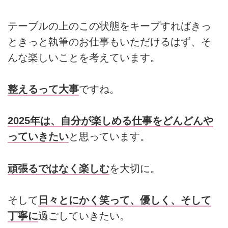
テーブルの上のこの状態をキープすればきっ
ときっと執筆のお仕事もいただけるはず、そ
んな楽しいことを考えています。
整えるって大事
ですね。
2025年は、自分が楽しめる仕事をどんどんや
っていきたい
と思っています。
頑張るではなく楽しむ
を大切に。
そして
日々とにかく笑って、優しく、そして
丁寧に
過ごしていきたい。