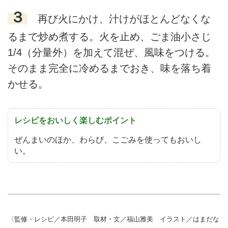
３
再び火にかけ、汁けがほとんどなくな
るまで炒め煮する。火を止め、ごま油小さじ
1/4（分量外）を加えて混ぜ、風味をつける。
そのまま完全に冷めるまでおき、味を落ち着
かせる。
レシピをおいしく楽しむポイント
ぜんまいのほか、わらび、こごみを使ってもおいし
い。
〈監修・レシピ／本田明子 取材・文／福山雅美 イラスト／はまだな