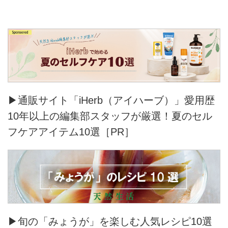
▶通販サイト「iHerb（アイハーブ）」愛用歴
10年以上の編集部スタッフが厳選！夏のセル
フケアアイテム10選［PR］
▶旬の「みょうが」を楽しむ人気レシピ10選