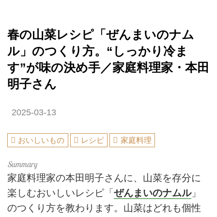
春の山菜レシピ「ぜんまいのナム
ル」のつくり方。“しっかり冷ま
す”が味の決め手／家庭料理家・本田
明子さん
2025-03-13
おいしいもの
レシピ
家庭料理
家庭料理家の本田明子さんに、山菜を存分に
楽しむおいしいレシピ「
ぜんまいのナムル
」
のつくり方を教わります。山菜はどれも個性