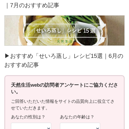
｜7月のおすすめ記事
▶おすすめ「せいろ蒸し」レシピ15選｜6月の
おすすめ記事