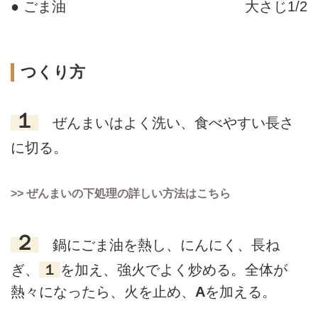
● ごま油
大さじ1/2
つくり方
１
ぜんまいはよく洗い、食べやすい長さ
に切る。
>> ぜんまいの下処理の詳しい方法はこちら
２
鍋にごま油を熱し、にんにく、長ね
ぎ、
１
を加え、強火でよく炒める。全体が
熱々になったら、火を止め、
A
を加える。