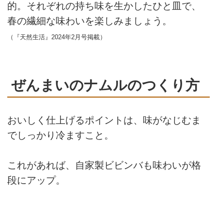
的。それぞれの持ち味を生かしたひと皿で、
春の繊細な味わいを楽しみましょう。
（『天然生活』2024年2月号掲載）
ぜんまいのナムルのつくり方
おいしく仕上げるポイントは、味がなじむま
でしっかり冷ますこと。
これがあれば、自家製ビビンバも味わいが格
段にアップ。