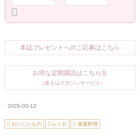
本誌プレゼントへのご応募はこちら
お得な定期購読はこちらを
（富士山マガジンサービス）
2025-03-13
おいしいもの
レシピ
家庭料理