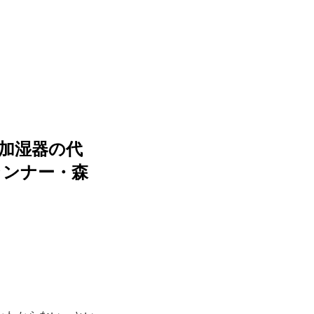
 加湿器の代
ランナー・森