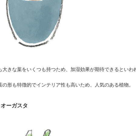
も大きな葉をいくつも持つため、加湿効果が期待できるといわ
葉の形も特徴的でインテリア性も高いため、人気のある植物。
・オーガスタ