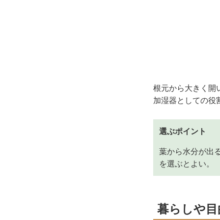
根元から大きく開
加湿器としての役
選ぶポイント
葉から水分が出
を選ぶとよい。
暮らしや目