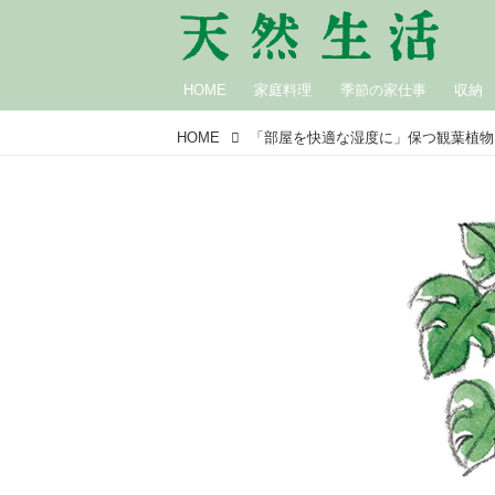
HOME
家庭料理
季節の家仕事
収納
HOME