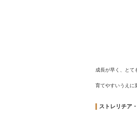
成長が早く、とて
育てやすいうえに
ストレリチア