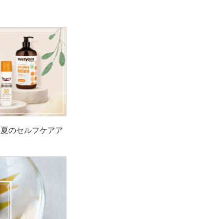
！夏のセルフケアア