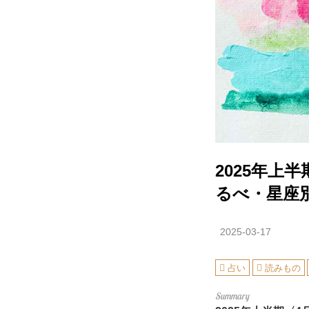
2025年上
るべ・星座
2025-03-17
占い
読みもの