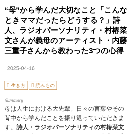
“母”から学んだ大切なこと「こんな
ときママだったらどうする？」詩
人、ラジオパーソナリティ・村椿菜
文さんが義母のアーティスト・内藤
三重子さんから教わった3つの心得
2025-04-16
生き方
読みもの
母は人生における大先輩。日々の言葉やその
背中から学んだことを振り返っていただきま
す。
詩人・ラジオパーソナリティの村椿菜文