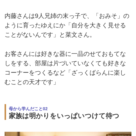
内藤さんは9人兄姉の末っ子で、「おみそ」の
ように育ったゆえにか「自分を大きく見せる
ことがないんです」と菜文さん。
お客さんには好きな器に一品のせておもてな
しをする、部屋は片づいていなくても好きな
コーナーをつくるなど「ざっくばらんに楽し
むことの天才です」
母から学んだこと02
家族は明かりをいっぱいつけて待つ