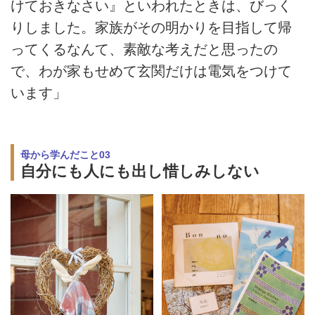
けておきなさい』といわれたときは、びっく
りしました。家族がその明かりを目指して帰
ってくるなんて、素敵な考えだと思ったの
で、わが家もせめて玄関だけは電気をつけて
います」
母から学んだこと03
自分にも人にも出し惜しみしない