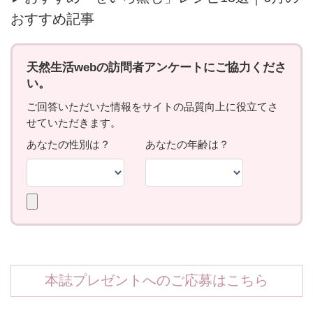
おすすめ記事
本誌プレゼントへのご応募はこちら