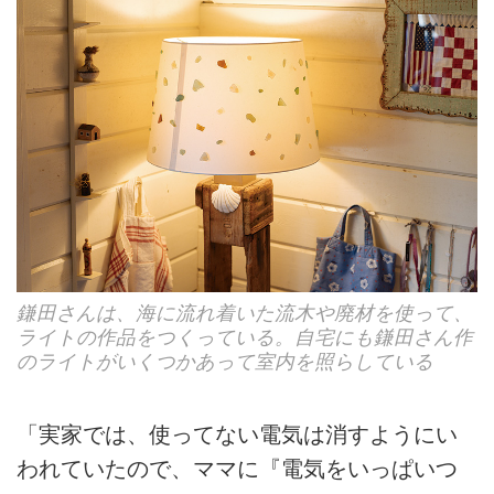
鎌田さんは、海に流れ着いた流木や廃材を使って、
ライトの作品をつくっている。自宅にも鎌田さん作
のライトがいくつかあって室内を照らしている
「実家では、使ってない電気は消すようにい
われていたので、ママに『電気をいっぱいつ