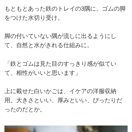
もともとあった鉄のトレイの3隅に、ゴムの脚
をつけた水切り受け。
脚の付いていない隅が流しに出るようにし
て、自然と水がきれる仕組みに。
「鉄とゴムは見た目のすっきり感が似てい
て、相性がいいと思います」
上に載せた白いかごは、イケアの洋服収納
用。大きさといい、厚みといい、ぴったりだ
ったのだとか。