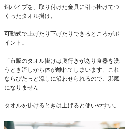
銅パイプを、取り付けた金具に引っ掛けてつ
くったタオル掛け。
可動式で上げたり下げたりできるところがポ
イント。
「市販のタオル掛けは奥行きがあり食器を洗
うとき流しから体が離れてしまいます。これ
ならぴたっと流しに沿わせられるので、邪魔
になりません」
タオルを掛けるときは上げると使いやすい。