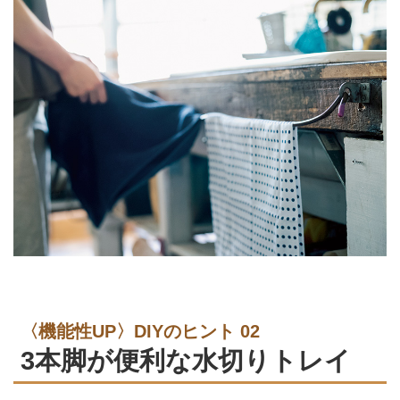
〈機能性UP〉DIYのヒント 02
3本脚が便利な水切りトレイ