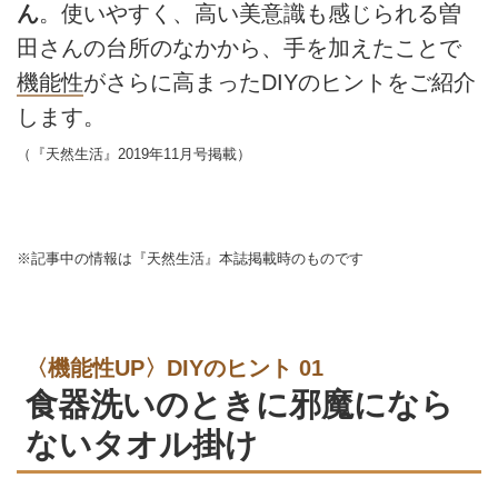
ん
。使いやすく、高い美意識も感じられる曽
田さんの台所のなかから、手を加えたことで
機能性
がさらに高まったDIYのヒントをご紹介
します。
（『天然生活』2019年11月号掲載）
※記事中の情報は『天然生活』本誌掲載時のものです
〈機能性UP〉DIYのヒント 01
食器洗いのときに邪魔になら
ないタオル掛け