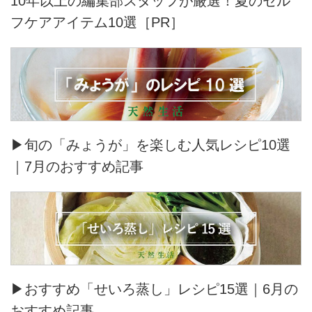
10年以上の編集部スタッフが厳選！夏のセル
フケアアイテム10選［PR］
▶旬の「みょうが」を楽しむ人気レシピ10選
｜7月のおすすめ記事
▶おすすめ「せいろ蒸し」レシピ15選｜6月の
おすすめ記事