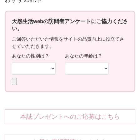
本誌プレゼントへのご応募はこちら