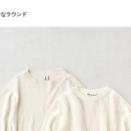
さなラウンド