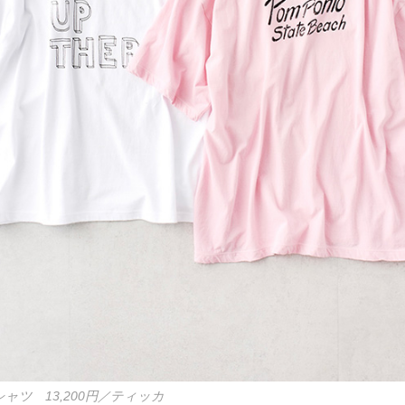
ャツ 13,200円／ティッカ