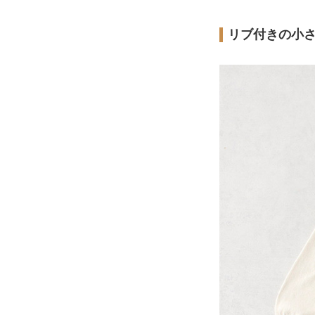
リブ付きの小