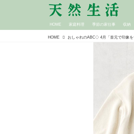
HOME
家庭料理
季節の家仕事
収納
HOME