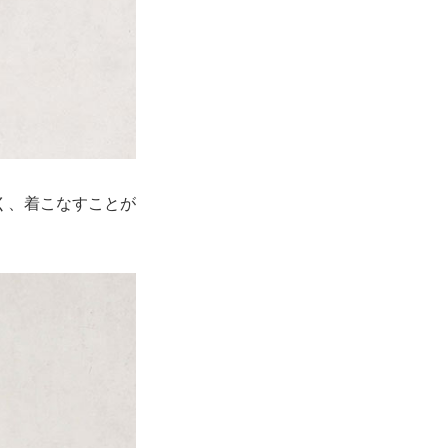
く、着こなすことが