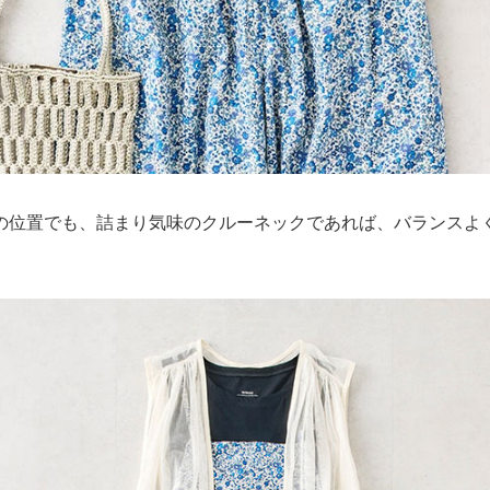
の位置でも、詰まり気味のクルーネックであれば、バランスよ