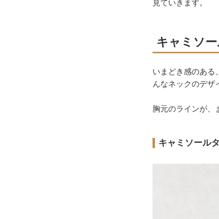
見ていきます。
キャミソー
いまどき感のある
んなネックのデザ
胸元のラインが、
キャミソール