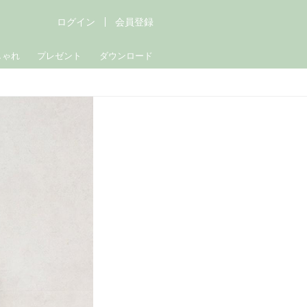
ログイン
会員登録
しゃれ
プレゼント
ダウンロード