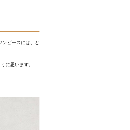
ワンピースには、ど
ように思います。