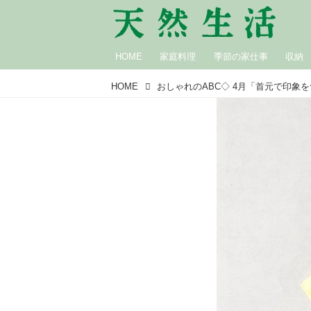
HOME
家庭料理
季節の家仕事
収納
HOME