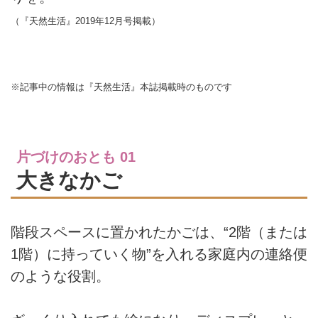
（『天然生活』2019年12月号掲載）
※記事中の情報は『天然生活』本誌掲載時のものです
片づけのおとも 01
大きなかご
階段スペースに置かれたかごは、“2階（または
1階）に持っていく物”を入れる家庭内の連絡便
のような役割。