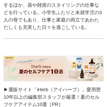
するほか、器や雑貨のスタイリングの仕事な
どを行っている。小学生ふたりと未就学児の3
人の母でもあり、仕事と家庭の両立であわた
だしくも充実した日々を過ごしている。
▶通販サイト「iHerb（アイハーブ）」愛用歴
10年以上の編集部スタッフが厳選！夏のセル
フケアアイテム10選［PR］