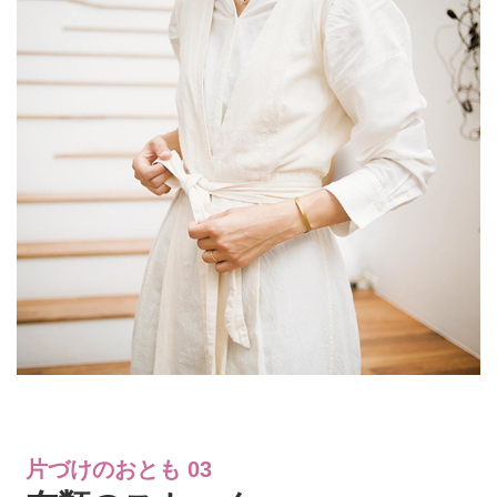
片づけのおとも 03