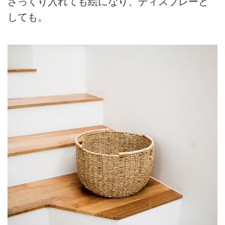
ざっくり入れても絵になり、ディスプレーと
しても。