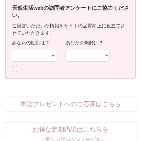
本誌プレゼントへのご応募はこちら
お得な定期購読はこちらを
（富士山マガジンサービス）