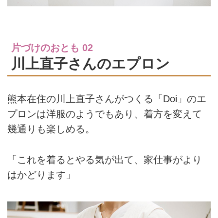
片づけのおとも 02
川上直子さんのエプロン
熊本在住の川上直子さんがつくる「Doi」のエ
プロンは洋服のようでもあり、着方を変えて
幾通りも楽しめる。
「これを着るとやる気が出て、家仕事がより
はかどります」