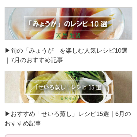
▶旬の「みょうが」を楽しむ人気レシピ10選
｜7月のおすすめ記事
▶おすすめ「せいろ蒸し」レシピ15選｜6月の
おすすめ記事