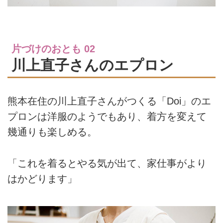
片づけのおとも 02
川上直子さんのエプロン
熊本在住の川上直子さんがつくる「Doi」のエ
プロンは洋服のようでもあり、着方を変えて
幾通りも楽しめる。
「これを着るとやる気が出て、家仕事がより
はかどります」