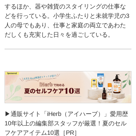
するほか、器や雑貨のスタイリングの仕事な
どを行っている。小学生ふたりと未就学児の3
人の母でもあり、仕事と家庭の両立であわた
だしくも充実した日々を過ごしている。
▶通販サイト「iHerb（アイハーブ）」愛用歴
10年以上の編集部スタッフが厳選！夏のセル
フケアアイテム10選［PR］