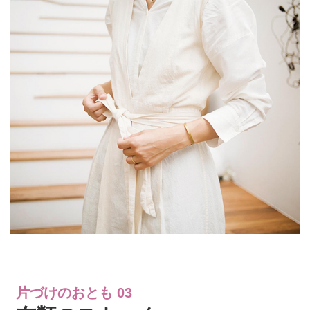
片づけのおとも 03