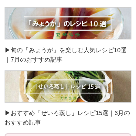
▶旬の「みょうが」を楽しむ人気レシピ10選
｜7月のおすすめ記事
▶おすすめ「せいろ蒸し」レシピ15選｜6月の
おすすめ記事