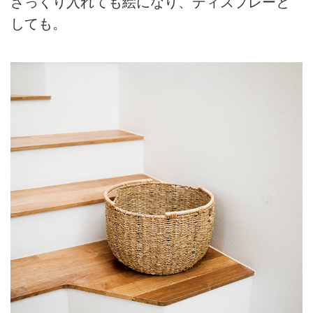
ざっくり入れても絵になり、ディスプレーと
しても。