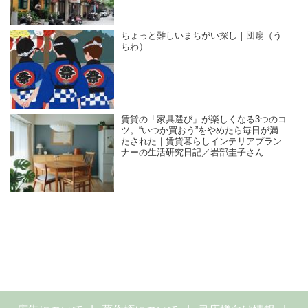
ちょっと難しいまちがい探し｜団扇（う
ちわ）
賃貸の「家具選び」が楽しくなる3つのコ
ツ。“いつか買おう”をやめたら毎日が満
たされた｜賃貸暮らしインテリアプラン
ナーの生活研究日記／岩部圭子さん