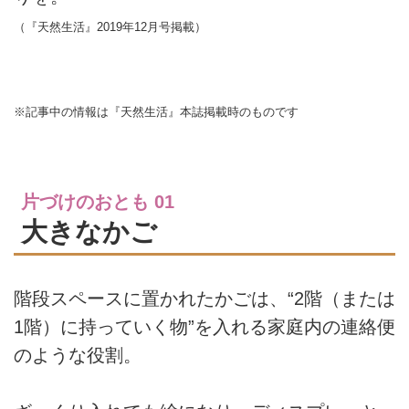
（『天然生活』2019年12月号掲載）
※記事中の情報は『天然生活』本誌掲載時のものです
片づけのおとも 01
大きなかご
階段スペースに置かれたかごは、“2階（または
1階）に持っていく物”を入れる家庭内の連絡便
のような役割。