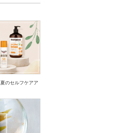
！夏のセルフケアア