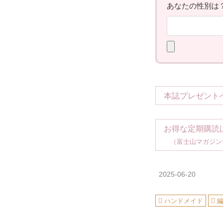
本誌プレゼント
お得な定期購読
（富士山マガジン
2025-06-20
ハンドメイド