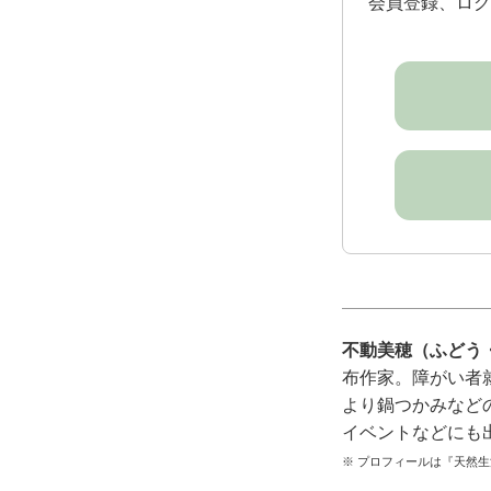
会員登録、ログ
不動美穂（ふどう
布作家。障がい者
より鍋つかみなど
イベントなどにも
※ プロフィールは『天然