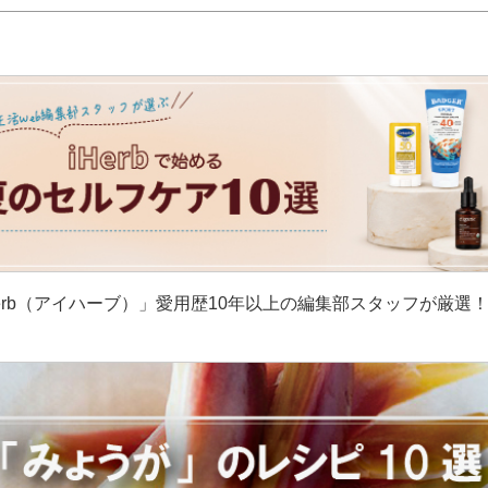
erb（アイハーブ）」愛用歴10年以上の編集部スタッフが厳選
］