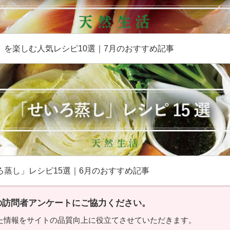
」を楽しむ人気レシピ10選｜7月のおすすめ記事
ろ蒸し」レシピ15選｜6月のおすすめ記事