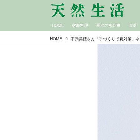
HOME
家庭料理
季節の家仕事
収納
HOME