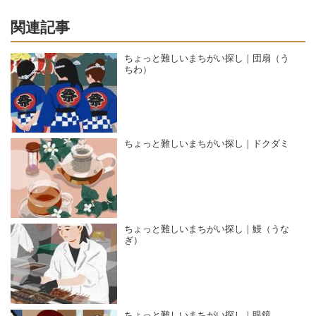
関連記事
ちょっと難しいまちがい探し｜団扇（う
ちわ）
ちょっと難しいまちがい探し｜ドクダミ
ちょっと難しいまちがい探し｜鰻（うな
ぎ）
ちょっと難しいまちがい探し｜眼鏡