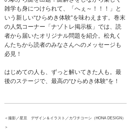
雑学も身につけられて、「へぇ～！！！」と
いう新しい“ひらめき体験”を味わえます。巻末
の人気コーナー「ナゾトレ掲示板」では、読
者から届いたオリジナル問題を紹介。松丸く
んたちから読者のみなさんへのメッセージも
必見！
はじめての人も、ずっと解いてきた人も。最
後のステージで、最高の“ひらめき体験”を！
＜撮影／星亘 デザイン＆イラスト／カワチコーシ（HONA DESIGN）
＞