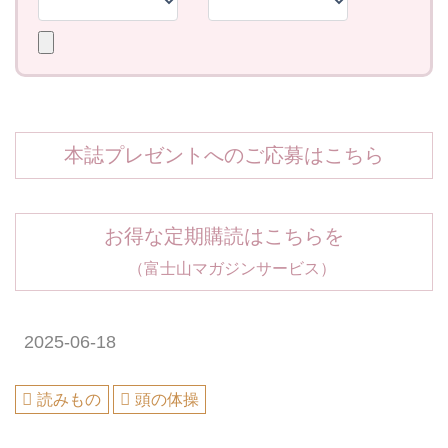
本誌プレゼントへのご応募はこちら
お得な定期購読はこちらを
（富士山マガジンサービス）
2025-06-18
読みもの
頭の体操