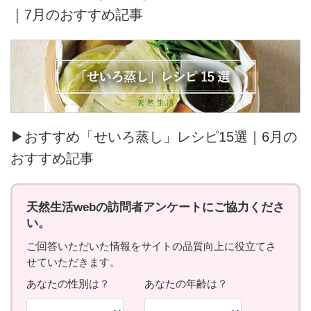
｜7月のおすすめ記事
▶おすすめ「せいろ蒸し」レシピ15選｜6月の
おすすめ記事