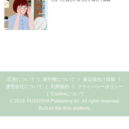
広告について
著作権について
書店様向け情報
運営会社について
利用規約
プライバシーポリシー
Cookieについて
© 2019- FUSOSHA Publishing Inc. All rights reserved.
Built on
the dino platform
.