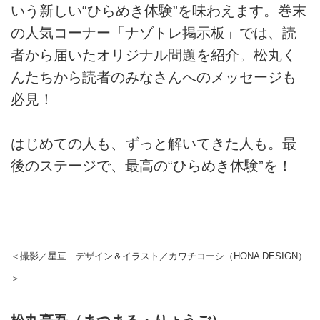
いう新しい“ひらめき体験”を味わえます。巻末
の人気コーナー「ナゾトレ掲示板」では、読
者から届いたオリジナル問題を紹介。松丸く
んたちから読者のみなさんへのメッセージも
必見！
はじめての人も、ずっと解いてきた人も。最
後のステージで、最高の“ひらめき体験”を！
＜撮影／星亘 デザイン＆イラスト／カワチコーシ（HONA DESIGN）
＞