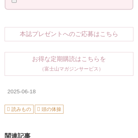
本誌プレゼントへのご応募はこちら
お得な定期購読はこちらを
（富士山マガジンサービス）
2025-06-18
読みもの
頭の体操
関連記事