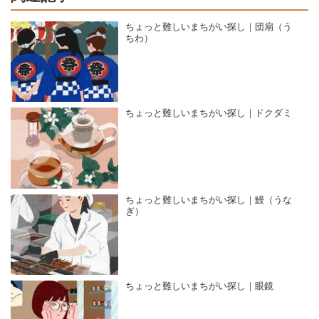
ちょっと難しいまちがい探し｜団扇（う
ちわ）
ちょっと難しいまちがい探し｜ドクダミ
ちょっと難しいまちがい探し｜鰻（うな
ぎ）
ちょっと難しいまちがい探し｜眼鏡