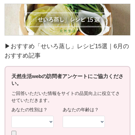
▶おすすめ「せいろ蒸し」レシピ15選｜6月の
おすすめ記事