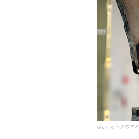
珍しいピンクのアメ