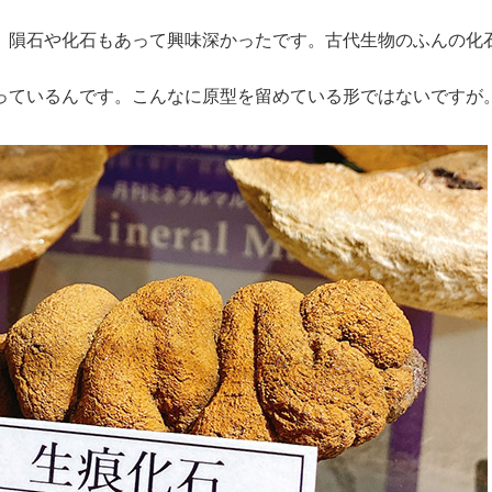
隕石や化石もあって興味深かったです。古代生物のふんの化
ているんです。こんなに原型を留めている形ではないですが