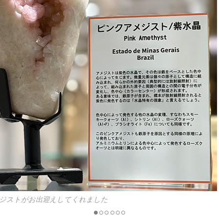
ジストがお出迎えしてくれました