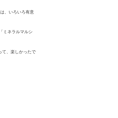
は、いろいろ有意
「ミネラルマルシ
って、楽しかったで