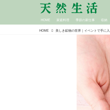
HOME
家庭料理
季節の家仕事
収納
HOME