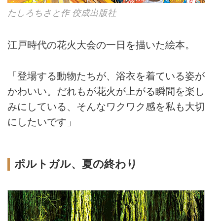
たしろちさと作 佼成出版社
江戸時代の花火大会の一日を描いた絵本。
「登場する動物たちが、浴衣を着ている姿が
かわいい。だれもが花火が上がる瞬間を楽し
みにしている、そんなワクワク感を私も大切
にしたいです」
ポルトガル、夏の終わり