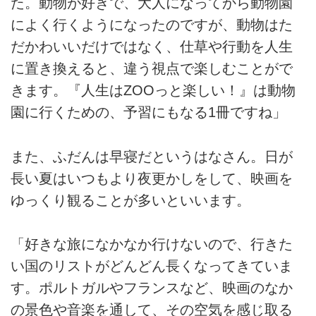
た。動物が好きで、大人になってから動物園
によく行くようになったのですが、動物はた
だかわいいだけではなく、仕草や行動を人生
に置き換えると、違う視点で楽しむことがで
きます。『人生はZOOっと楽しい！』は動物
園に行くための、予習にもなる1冊ですね」
また、ふだんは早寝だというはなさん。日が
長い夏はいつもより夜更かしをして、映画を
ゆっくり観ることが多いといいます。
「好きな旅になかなか行けないので、行きた
い国のリストがどんどん長くなってきていま
す。ポルトガルやフランスなど、映画のなか
の景色や音楽を通して、その空気を感じ取る