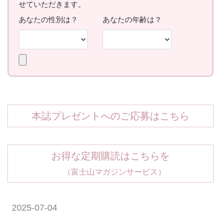
本誌プレゼントへのご応募はこちら
お得な定期購読はこちらを
（富士山マガジンサービス）
2025-07-04