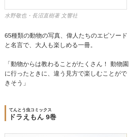
水野敬也・長沼直樹著 文響社
65種類の動物の写真、偉人たちのエピソード
と名言で、大人も楽しめる一冊。
「動物からは教わることがたくさん！ 動物園
に行ったときに、違う見方で楽しむことがで
きそう」
てんとう虫コミックス
ドラえもん 9巻