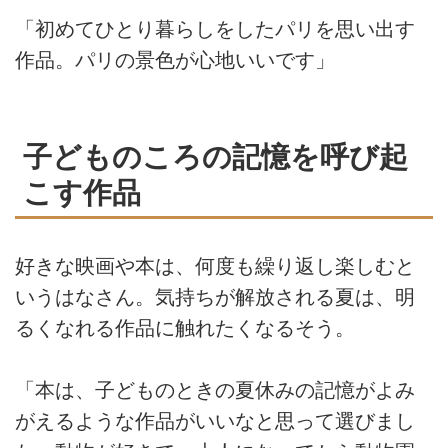
「初めてひとり暮らしをしたパリを思い出す
作品。パリの景色が心地いいです」
子どものころの記憶を呼び起
こす作品
好きな映画や本は、何度も繰り返し楽しむと
いうはなさん。気持ちが解放される夏は、明
るくなれる作品に触れたくなるそう。
「本は、子どものときの夏休みの記憶がよみ
がえるような作品がいいなと思って選びまし