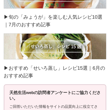
▶旬の「みょうが」を楽しむ人気レシピ10選
｜7月のおすすめ記事
▶おすすめ「せいろ蒸し」レシピ15選｜6月の
おすすめ記事