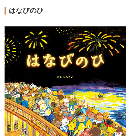
はなびのひ