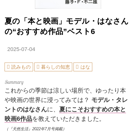
夏の「本と映画」モデル・はなさん
の“おすすめ作品”ベスト6
2025-07-04
読みもの
暮らしの知恵
はな
これからの季節は涼しい場所で、ゆったり本
や映画の世界に浸ってみては？
モデル・タレ
ントのはなさん
に、
夏にこそおすすめの本と
映画6作品
を教えていただきました。
（『天然生活』2022年7月号掲載）