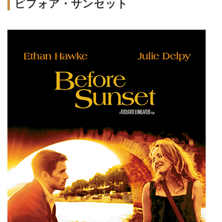
ビフォア・サンセット