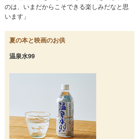
のは、いまだからこそできる楽しみだなと思
います」
夏の本と映画のお供
温泉水99