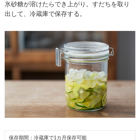
氷砂糖が溶けたらでき上がり。すだちを取り
出して、冷蔵庫で保存する。
保存期間：冷蔵庫で1カ月保存可能