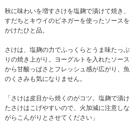
秋に味わいを増すさけを塩麹で漬けて焼き、
すだちとキウイのビネガーを使ったソースを
かけたひと品。
さけは、塩麹の力でふっくらとうま味たっぷ
りの焼き上がり。ヨーグルトを入れたソース
から甘酸っぱさとフレッシュ感が広がり、魚
のくさみも気になりません。
「さけは皮目から焼くのがコツ。塩麹で漬け
たさけはこげやすいので、火加減に注意しな
がらこんがりとさせてください」