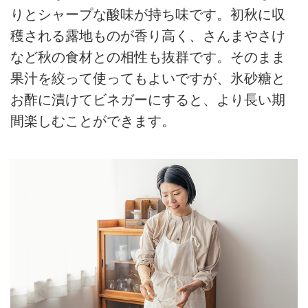
りとシャープな酸味が持ち味です。初秋に収
穫される露地ものが香り高く、さんまやさけ
など秋の食材との相性も抜群です。そのまま
果汁を絞って使ってもよいですが、氷砂糖と
お酢に漬けてビネガーにすると、より長い期
間楽しむことができます。