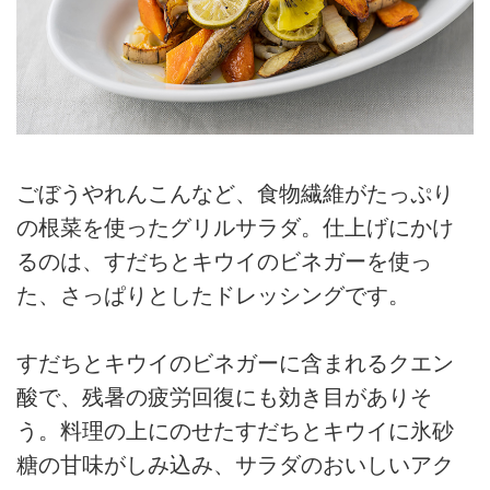
ごぼうやれんこんなど、食物繊維がたっぷり
の根菜を使ったグリルサラダ。仕上げにかけ
るのは、すだちとキウイのビネガーを使っ
た、さっぱりとしたドレッシングです。
すだちとキウイのビネガーに含まれるクエン
酸で、残暑の疲労回復にも効き目がありそ
う。料理の上にのせたすだちとキウイに氷砂
糖の甘味がしみ込み、サラダのおいしいアク