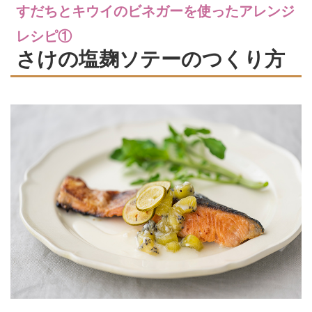
すだちとキウイのビネガーを使ったアレンジ
レシピ①
さけの塩麹ソテーのつくり方