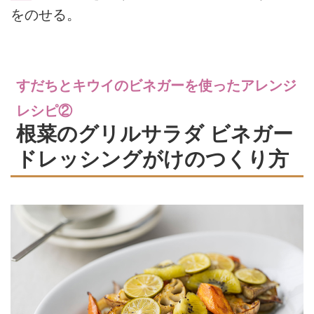
をのせる。
すだちとキウイのビネガーを使ったアレンジ
レシピ②
根菜のグリルサラダ ビネガー
ドレッシングがけのつくり方