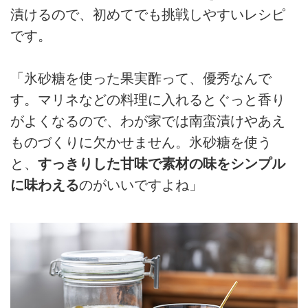
漬けるので、初めてでも挑戦しやすいレシピ
です。
「氷砂糖を使った果実酢って、優秀なんで
す。マリネなどの料理に入れるとぐっと香り
がよくなるので、わが家では南蛮漬けやあえ
ものづくりに欠かせません。氷砂糖を使う
と、
すっきりした甘味で素材の味をシンプル
に味わえる
のがいいですよね」