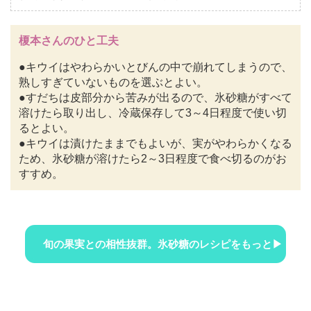
榎本さんのひと工夫
●キウイはやわらかいとびんの中で崩れてしまうので、
熟しすぎていないものを選ぶとよい。
●すだちは皮部分から苦みが出るので、氷砂糖がすべて
溶けたら取り出し、冷蔵保存して3～4日程度で使い切
るとよい。
●キウイは漬けたままでもよいが、実がやわらかくなる
ため、氷砂糖が溶けたら2～3日程度で食べ切るのがお
すすめ。
旬の果実との相性抜群。氷砂糖のレシピをもっと▶