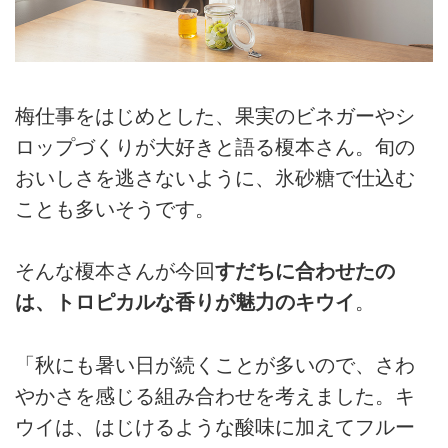
梅仕事をはじめとした、果実のビネガーやシ
ロップづくりが大好きと語る榎本さん。旬の
おいしさを逃さないように、氷砂糖で仕込む
ことも多いそうです。
そんな榎本さんが今回
すだちに合わせたの
は、トロピカルな香りが魅力のキウイ
。
「秋にも暑い日が続くことが多いので、さわ
やかさを感じる組み合わせを考えました。キ
ウイは、はじけるような酸味に加えてフルー