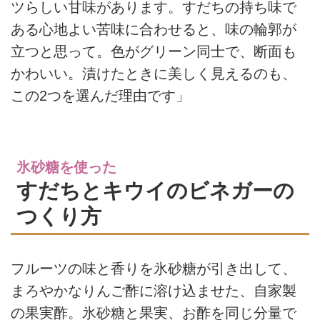
ツらしい甘味があります。すだちの持ち味で
ある心地よい苦味に合わせると、味の輪郭が
立つと思って。色がグリーン同士で、断面も
かわいい。漬けたときに美しく見えるのも、
この2つを選んだ理由です」
氷砂糖を使った
すだちとキウイのビネガーの
つくり方
フルーツの味と香りを氷砂糖が引き出して、
まろやかなりんご酢に溶け込ませた、自家製
の果実酢。氷砂糖と果実、お酢を同じ分量で