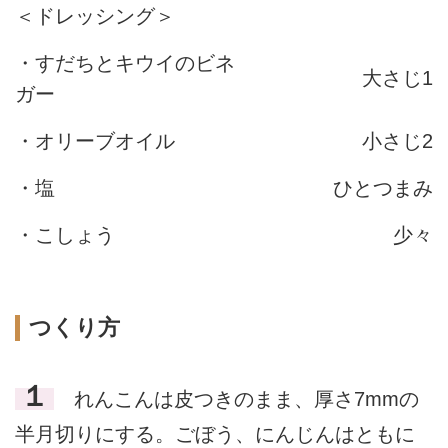
＜ドレッシング＞
・すだちとキウイのビネ
大さじ1
ガー
・オリーブオイル
小さじ2
・塩
ひとつまみ
・こしょう
少々
つくり方
１
れんこんは皮つきのまま、厚さ7mmの
半月切りにする。ごぼう、にんじんはともに