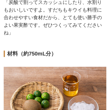
「炭酸で割ってスカッシュにしたり、水割り
もおいしいですよ。すだちもキウイも料理に
合わせやすい食材だから、とても使い勝手の
よい果実酢です。ぜひつくってみてください
ね」
材料（約750mL分）