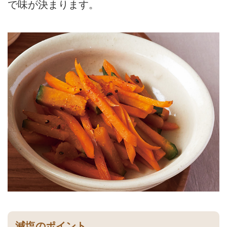
で味が決まります。
減塩のポイント