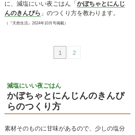
に、減塩にいい夜ごはん「
かぼちゃとにんじ
んのきんぴら
」のつくり方を教わります。
（『天然生活』2024年10月号掲載）
1
2
減塩にいい夜ごはん
かぼちゃとにんじんのきんぴ
らのつくり方
素材そのものに甘味があるので、少しの塩分