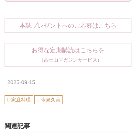
本誌プレゼントへのご応募はこちら
お得な定期購読はこちらを
（富士山マガジンサービス）
2025-09-15
家庭料理
今泉久美
関連記事