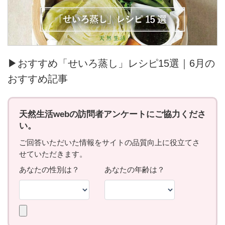
▶おすすめ「せいろ蒸し」レシピ15選｜6月の
おすすめ記事