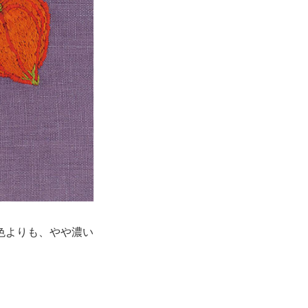
色よりも、やや濃い