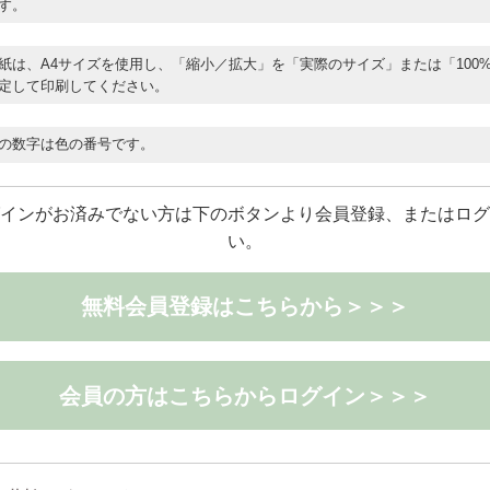
す。
紙は、A4サイズを使用し、「縮小／拡大」を「実際のサイズ」または「100
定して印刷してください。
の数字は色の番号です。
インがお済みでない方は下のボタンより会員登録、またはログ
い。
無料会員登録はこちらから＞＞＞
会員の方はこちらからログイン＞＞＞