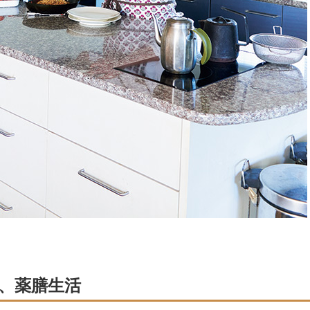
、薬膳生活