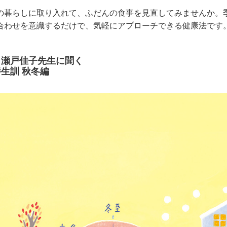
の暮らしに取り入れて、ふだんの食事を見直してみませんか。
合わせを意識するだけで、気軽にアプローチできる健康法です
・瀬戸佳子先生に聞く
生訓 秋冬編