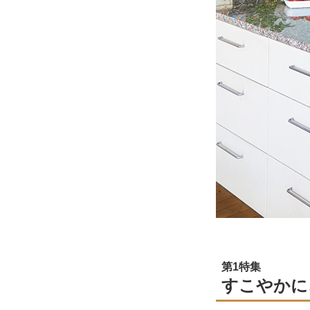
第1特集
すこやかに