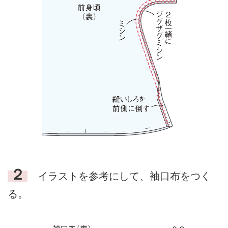
２
イラストを参考にして、袖口布をつく
る。