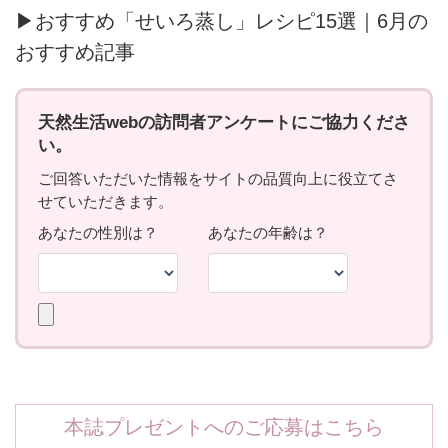
▶おすすめ「せいろ蒸し」レシピ15選｜6月の
おすすめ記事
本誌プレゼントへのご応募はこちら