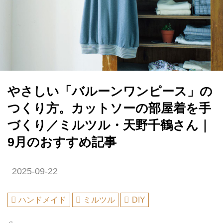
やさしい「バルーンワンピース」の
つくり方。カットソーの部屋着を手
づくり／ミルツル・天野千鶴さん｜
9月のおすすめ記事
2025-09-22
ハンドメイド
ミルツル
DIY