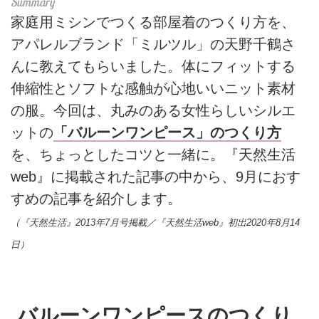
家庭用ミシンでつくる部屋着のつくり方を、
アパレルブランド「ミルツル」の天野千鶴さ
んに教えてもらいました。体にフィットする
伸縮性とソフトな感触が心地いいニット素材
の服。今回は、丸みのある女性らしいシルエ
ットの
「バルーンワンピース」のつくり方
を、ちょっとしたコツと一緒に。『天然生活
web』に掲載された記事の中から、9月におす
すめの記事を紹介します。
（『天然生活』2013年7月号掲載／『天然生活web』初出2020年8月14
日）
バルーンワンピースのつくり