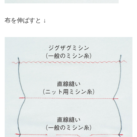
布を伸ばすと ↓