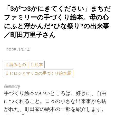
「3がつ3かにきてください」まちだ
ファミリーの手づくり絵本。母の心
にふと浮かんだ“ひな祭り”の出来事
／町田万里子さん
2025-10-14
読みもの
絵本
ヒロシとマリコの手づくり絵本展
手づくり絵本のいいところは、好きに、自由
につくれること。日々の小さな出来事から紡
がれた、町田家の絵本の一部を紹介します。