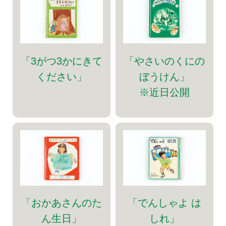
「3がつ3かにきて
「やさいのくにの
ください」
ぼうけん」
※近日公開
「おかあさんのた
「でんしゃよ は
ん生日」
しれ」