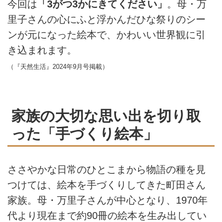
今回は
「3がつ3かにきてください」
。母・万
里子さんの心にふと浮かんだひな祭りのシー
ンが元になった絵本で、かわいい世界観に引
き込まれます。
（『天然生活』2024年9月号掲載）
家族の大切な思い出を切り取
った「手づくり絵本」
ささやかな日常のひとこまから物語の種を見
つけては、絵本を手づくりしてきた町田さん
家族。母・万里子さんが中心となり、1970年
代より現在まで約90冊の絵本を生み出してい