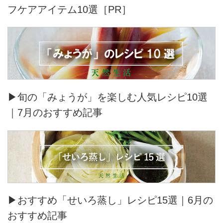
フケアアイテム10選［PR］
▶旬の「みょうが」を楽しむ人気レシピ10選
｜7月のおすすめ記事
▶おすすめ「せいろ蒸し」レシピ15選｜6月の
おすすめ記事