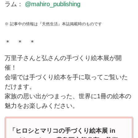
ラム：
@mahiro_publishing
※ 記事中の情報は『天然生活』本誌掲載時のものです
＊ ＊ ＊
万里子さんと弘さんの手づくり絵本展が開
催！
会場では手づくり絵本を手に取ってご覧いた
だけます。
家族の思い出がつまった、世界に1冊の絵本の
魅力をお楽しみください。
「ヒロシとマリコの手づくり絵本展 in