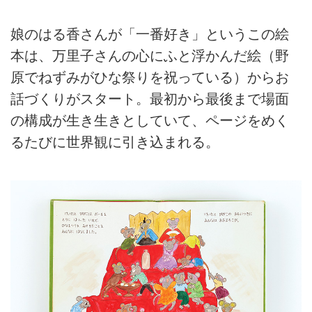
娘のはる香さんが「一番好き」というこの絵
本は、万里子さんの心にふと浮かんだ絵（野
原でねずみがひな祭りを祝っている）からお
話づくりがスタート。最初から最後まで場面
の構成が生き生きとしていて、ページをめく
るたびに世界観に引き込まれる。