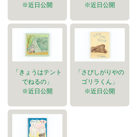
※近日公開
※近日公開
「きょうはテント
「さびしがりやの
でねるの」
ゴリラくん」
※近日公開
※近日公開