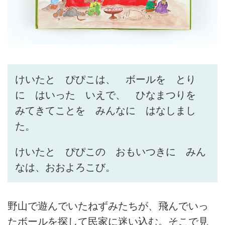
けいたと ぴぴこは、 ボールを とり
に はいった いえで、 ひなまつりを
みてきてことを みんなに はなしまし
た。
けいたと ぴぴこの おもいつきに みん
なは、おおよろこび。
野山で遊んでいたねずみたちが、飛んでいっ
たボールを探して民家に迷い込む。そこで見