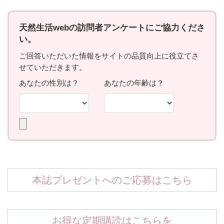
本誌プレゼントへのご応募はこちら
お得な定期購読はこちらを