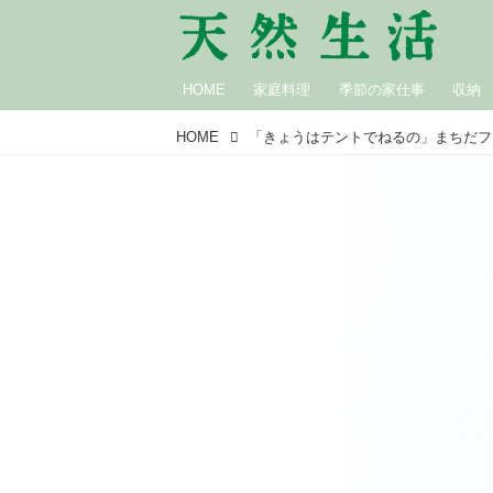
HOME
家庭料理
季節の家仕事
収納
HOME