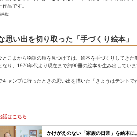
た作品です。
号掲載）
な思い出を切り取った「手づくり絵本」
ひとこまから物語の種を見つけては、絵本を手づくりしてきた
なり、1970年代より現在まで約90冊の絵本を生み出してい
でキャンプに行ったときの思い出を描いた「きょうはテントで
お話はこちら
かけがえのない「家族の日常」を絵本に