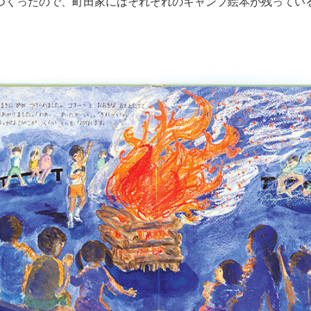
つくったので、町田家にはそれぞれのキャンプ絵本が残ってい