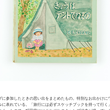
プに参加したときの思い出をまとめたもの。特別なお出かけに
ルに表れている。「旅行には必ずスケッチブックを持って行く