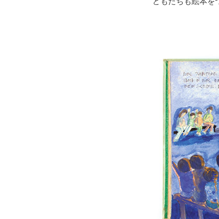
どもたちも絵本を