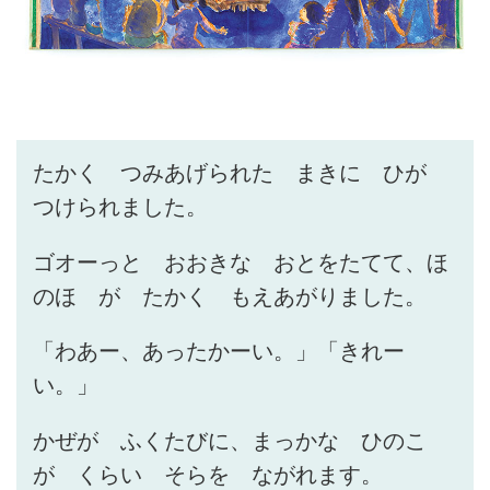
たかく つみあげられた まきに ひが
つけられました。
ゴオーっと おおきな おとをたてて、ほ
のほ が たかく もえあがりました。
「わあー、あったかーい。」「きれー
い。」
かぜが ふくたびに、まっかな ひのこ
が くらい そらを ながれます。