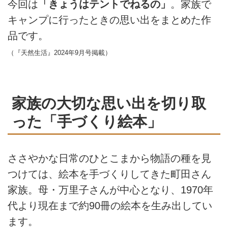
今回は
「きょうはテントでねるの」
。家族で
キャンプに行ったときの思い出をまとめた作
品です。
（『天然生活』2024年9月号掲載）
家族の大切な思い出を切り取
った「手づくり絵本」
ささやかな日常のひとこまから物語の種を見
つけては、絵本を手づくりしてきた町田さん
家族。母・万里子さんが中心となり、1970年
代より現在まで約90冊の絵本を生み出してい
ます。