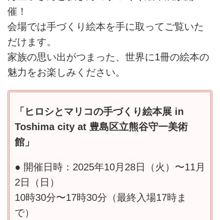
催！
会場では手づくり絵本を手に取ってご覧いた
だけます。
家族の思い出がつまった、世界に1冊の絵本の
魅力をお楽しみください。
「ヒロシとマリコの手づくり絵本展 in
Toshima city at 豊島区立熊谷守一美術
館」
● 開催日時：2025年10月28日（火）〜11月
2日（日）
10時30分〜17時30分（最終入場17時ま
で）