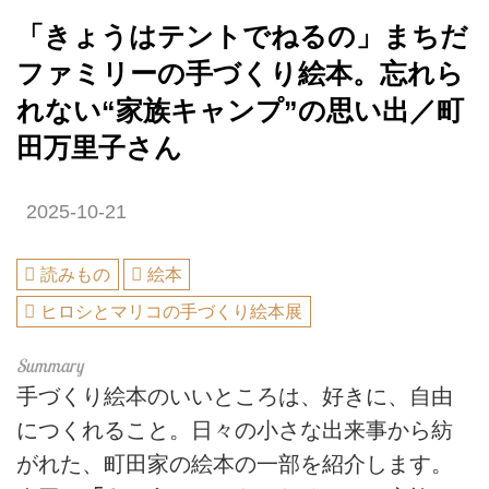
「きょうはテントでねるの」まちだ
ファミリーの手づくり絵本。忘れら
れない“家族キャンプ”の思い出／町
田万里子さん
2025-10-21
読みもの
絵本
ヒロシとマリコの手づくり絵本展
手づくり絵本のいいところは、好きに、自由
につくれること。日々の小さな出来事から紡
がれた、町田家の絵本の一部を紹介します。