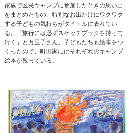
家族で区民キャンプに参加したときの思い出
をまとめたもの。特別なお出かけにワクワク
する子どもの気持ちがタイトルに表れてい
る。「旅行には必ずスケッチブックを持って
行く」と万里子さん。子どもたちも絵本をつ
くったので、町田家にはそれぞれのキャンプ
絵本が残っている。