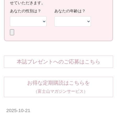
本誌プレゼントへのご応募はこちら
お得な定期購読はこちらを
（富士山マガジンサービス）
2025-10-21