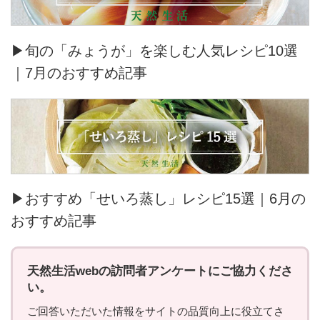
▶旬の「みょうが」を楽しむ人気レシピ10選
｜7月のおすすめ記事
▶おすすめ「せいろ蒸し」レシピ15選｜6月の
おすすめ記事