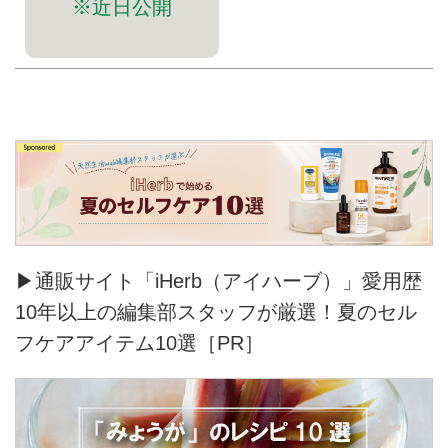
※近日公開
▶通販サイト「iHerb（アイハーブ）」愛用歴
10年以上の編集部スタッフが厳選！夏のセル
フケアアイテム10選［PR］