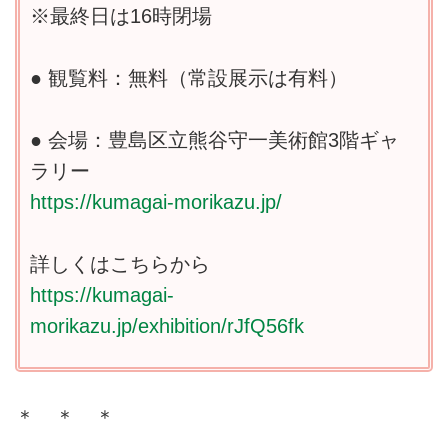
※最終日は16時閉場
● 観覧料：無料（常設展示は有料）
● 会場：豊島区立熊谷守一美術館3階ギャ
ラリー
https://kumagai-morikazu.jp/
詳しくはこちらから
https://kumagai-
morikazu.jp/exhibition/rJfQ56fk
＊ ＊ ＊