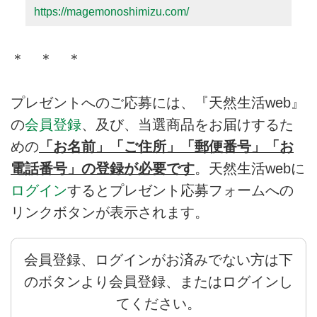
https://magemonoshimizu.com/
＊ ＊ ＊
プレゼントへのご応募には、『天然生活web』
の
会員登録
、及び、当選商品をお届けするた
めの
「お名前」「ご住所」「郵便番号」「お
電話番号」の登録が必要です
。天然生活webに
ログイン
するとプレゼント応募フォームへの
リンクボタンが表示されます。
会員登録、ログインがお済みでない方は下
のボタンより会員登録、またはログインし
てください。