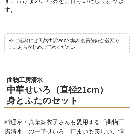
す。皆さまのご応募をお待ちいたしておりま
す。
※ ご応募には天然生活webの無料会員登録が必要で
す。あらかじめご了承ください
曲物工房清水
中華せいろ（直径21cm）
身とふたのセット
料理家・真藤舞衣子さんも愛用する「曲物工
房清水」の中華せいろ。佇まいも美しい、憧