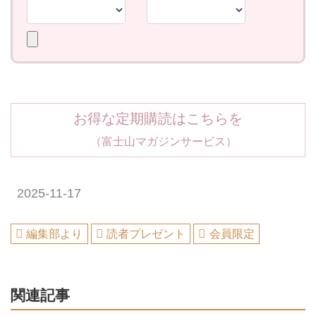
お得な定期購読はこちらを
（富士山マガジンサービス）
2025-11-17
編集部より
読者プレゼント
会員限定
関連記事