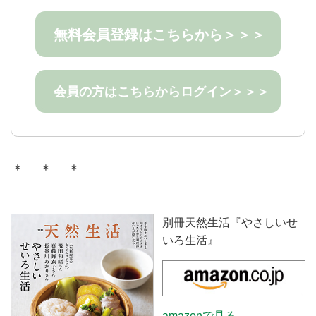
無料会員登録はこちらから＞＞＞
会員の方はこちらからログイン＞＞＞
＊ ＊ ＊
別冊天然生活『やさしいせ
いろ生活』
amazonで見る