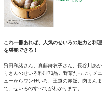
これ一冊あれば、人気のせいろの魅力と料理
を堪能できる！
飛田和緒さん、真藤舞衣子さん、長谷川あか
りさんのせいろ料理73品。野菜たっぷりメニ
ューからワンせいろ、王道の赤飯、肉まんま
で、せいろのすべてがわかります。