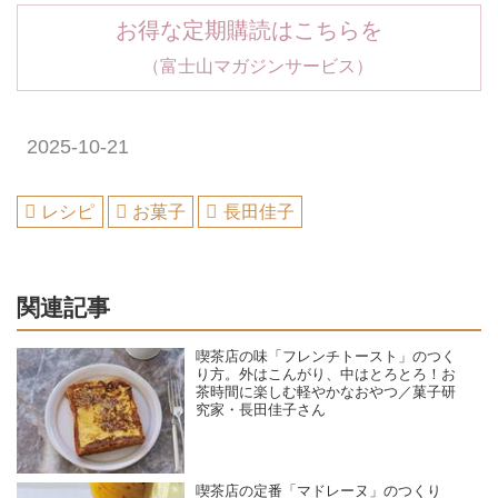
お得な定期購読はこちらを
（富士山マガジンサービス）
2025-10-21
レシピ
お菓子
長田佳子
関連記事
喫茶店の味「フレンチトースト」のつく
り方。外はこんがり、中はとろとろ！お
茶時間に楽しむ軽やかなおやつ／菓子研
究家・長田佳子さん
喫茶店の定番「マドレーヌ」のつくり