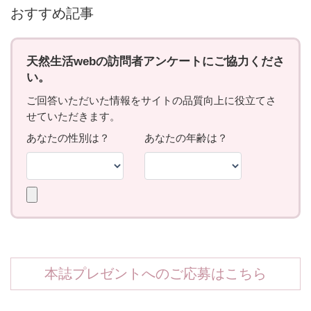
おすすめ記事
本誌プレゼントへのご応募はこちら