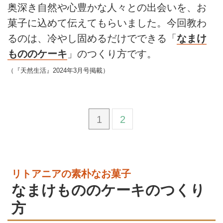
奥深き自然や心豊かな人々との出会いを、お
菓子に込めて伝えてもらいました。今回教わ
るのは、冷やし固めるだけでできる「
なまけ
もののケーキ
」のつくり方です。
（『天然生活』2024年3月号掲載）
1
2
リトアニアの素朴なお菓子
なまけもののケーキのつくり
方