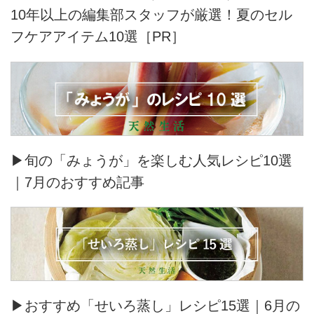
10年以上の編集部スタッフが厳選！夏のセル
フケアアイテム10選［PR］
▶旬の「みょうが」を楽しむ人気レシピ10選
｜7月のおすすめ記事
▶おすすめ「せいろ蒸し」レシピ15選｜6月の