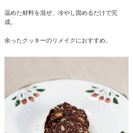
温めた材料を混ぜ、冷やし固めるだけで完
成。
余ったクッキーのリメイクにおすすめ。